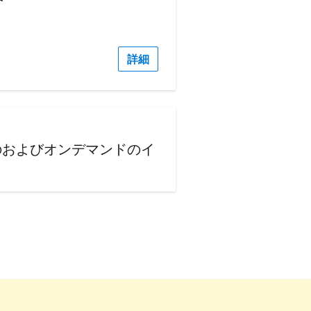
詳細
のおよびオンデマンドのイ