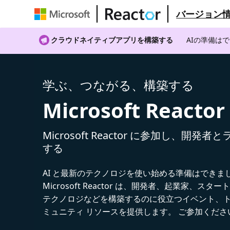
バージョン
クラウドネイティブアプリを構築する
AIの準備は
学ぶ、つながる、構築する
Microsoft Reactor
Microsoft Reactor に参加し、開発
する
AI と最新のテクノロジを使い始める準備はできま
Microsoft Reactor は、開発者、起業家、スター
テクノロジなどを構築するのに役立つイベント、
ミュニティ リソースを提供します。 ご参加くださ