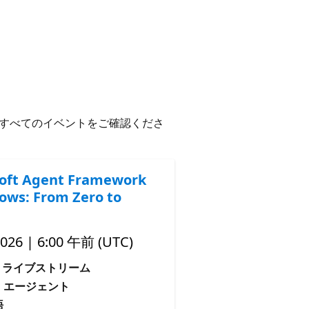
すべてのイベントをご確認くださ
oft Agent Framework
ows: From Zero to
2026 | 6:00 午前 (UTC)
ライブストリーム
: エージェント
語