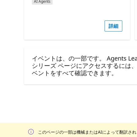
AI Agents
詳細
イベントは、の一部です。 Agents League
シリーズ ページにアクセスするには
ベントをすべて確認できます。
このページの一部は機械またはAIによって翻訳さ