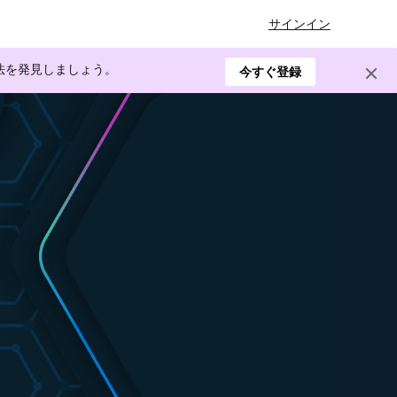
サインイン
方法を発見しましょう。
今すぐ登録