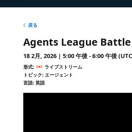
戻る
Agents League Battle 
18 2月, 2026 | 5:00 午後 - 6:00 午後 
形式:
ライブストリーム
トピック: エージェント
言語: 英語