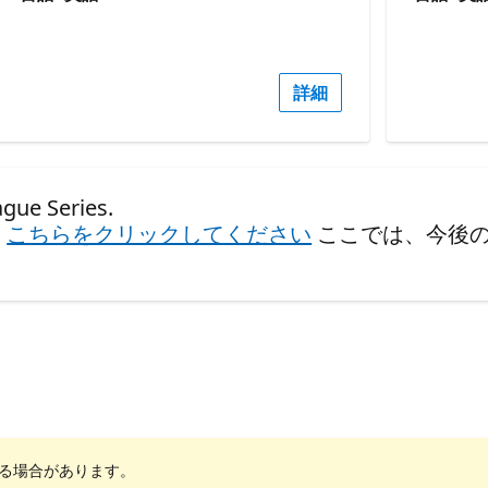
詳細
 Series.
、
こちらをクリックしてください
ここでは、今後
れる場合があります。