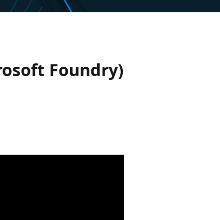
rosoft Foundry)