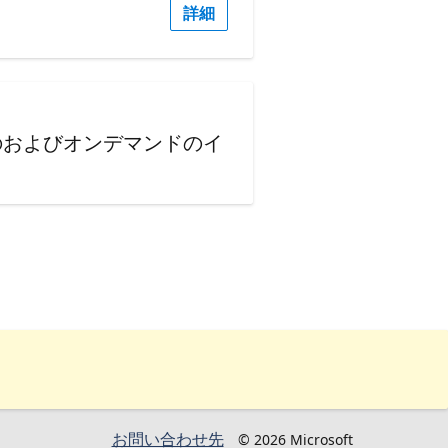
詳細
のおよびオンデマンドのイ
お問い合わせ先
© 2026 Microsoft