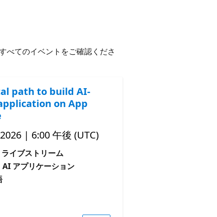
すべてのイベントをご確認くださ
al path to build AI-
application on App
e
 2026 | 6:00 午後 (UTC)
ライブストリーム
 AI アプリケーション
語