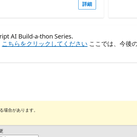
詳細
 Build-a-thon Series.
、
こちらをクリックしてください
ここでは、今後
れる場合があります。
更