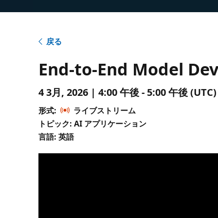
戻る
End-to-End Model Dev
4 3月, 2026 | 4:00 午後 - 5:00 午後 (
形式:
ライブストリーム
トピック: AI アプリケーション
言語: 英語