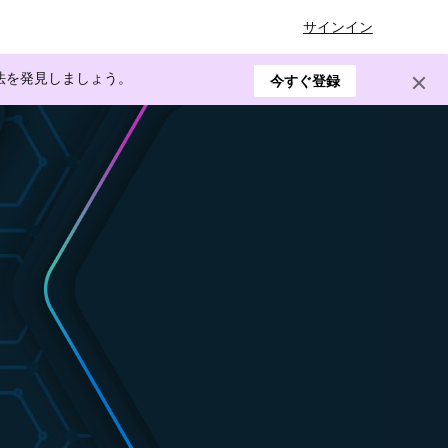
サインイン
方法を発見しましょう。
今すぐ登録