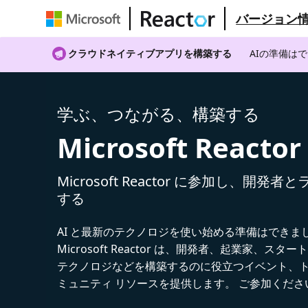
バージョン
クラウドネイティブアプリを構築する
AIの準備は
学ぶ、つながる、構築する
Microsoft Reactor
Microsoft Reactor に参加し、開発
する
AI と最新のテクノロジを使い始める準備はできま
Microsoft Reactor は、開発者、起業家、スター
テクノロジなどを構築するのに役立つイベント、
ミュニティ リソースを提供します。 ご参加くださ