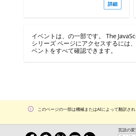
詳細
イベントは、の一部です。 The JavaScript AI
シリーズ ページにアクセスするには
ベントをすべて確認できます。
このページの一部は機械またはAIによって翻訳さ
言語の変