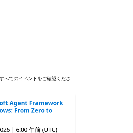
すべてのイベントをご確認くださ
oft Agent Framework
ows: From Zero to
2026 | 6:00 午前 (UTC)