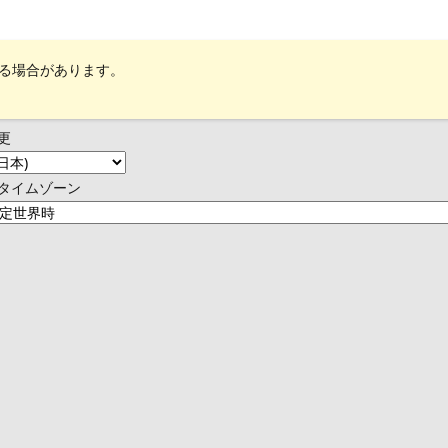
れる場合があります。
更
タイムゾーン