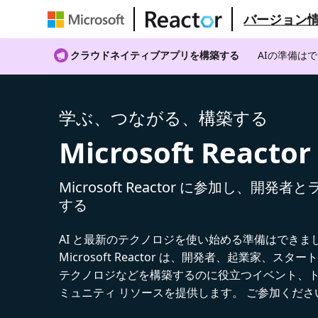
バージョン
クラウドネイティブアプリを構築する
AIの準備は
学ぶ、つながる、構築する
Microsoft Reactor
Microsoft Reactor に参加し、開発
する
AI と最新のテクノロジを使い始める準備はできま
Microsoft Reactor は、開発者、起業家、スター
テクノロジなどを構築するのに役立つイベント、
ミュニティ リソースを提供します。 ご参加くださ