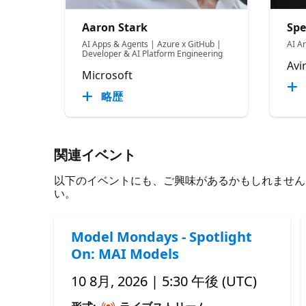
Aaron Stark
Spe
AI Apps & Agents | Azure x GitHub |
AI A
Developer & AI Platform Engineering
Avi
Microsoft
略歴
関連イベント
以下のイベントにも、ご興味があるかもしれません。 必
い。
Model Mondays - Spotlight
On: MAI Models
10 8月, 2026 | 5:30 午後 (UTC)