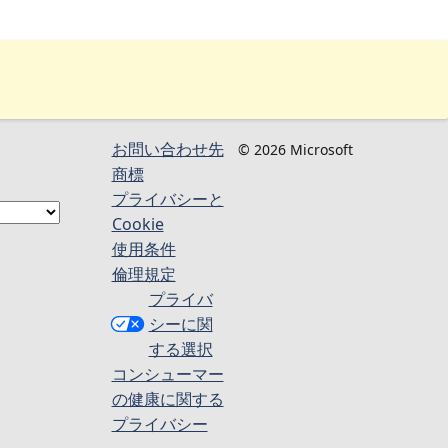
お問い合わせ先
© 2026 Microsoft
商標
プライバシーと
Cookie
使用条件
倫理規定
プライバ
シーに関
する選択
コンシューマー
の健康に関する
プライバシー