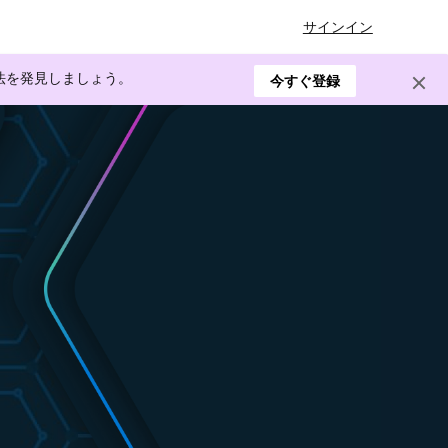
サインイン
方法を発見しましょう。
今すぐ登録