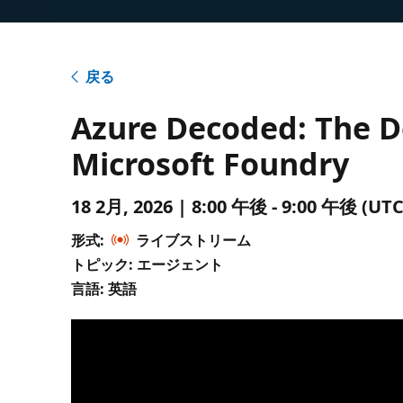
戻る
Azure Decoded: The D
Microsoft Foundry
18 2月, 2026 | 8:00 午後 - 9:00 午後 
形式:
ライブストリーム
トピック: エージェント
言語: 英語