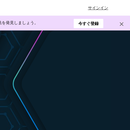
サインイン
方法を発見しましょう。
今すぐ登録