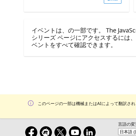
イベントは、の一部です。 The JavaScript AI
シリーズ ページにアクセスするには
ベントをすべて確認できます。
このページの一部は機械またはAIによって翻訳さ
言語の変