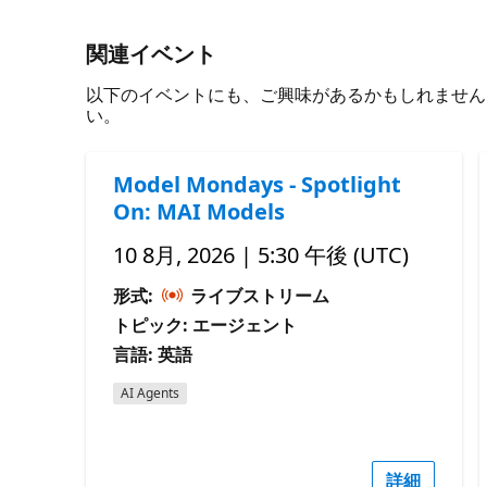
関連イベント
以下のイベントにも、ご興味があるかもしれません。 必
い。
Model Mondays - Spotlight
On: MAI Models
10 8月, 2026 | 5:30 午後 (UTC)
形式:
ライブストリーム
トピック: エージェント
言語: 英語
AI Agents
詳細