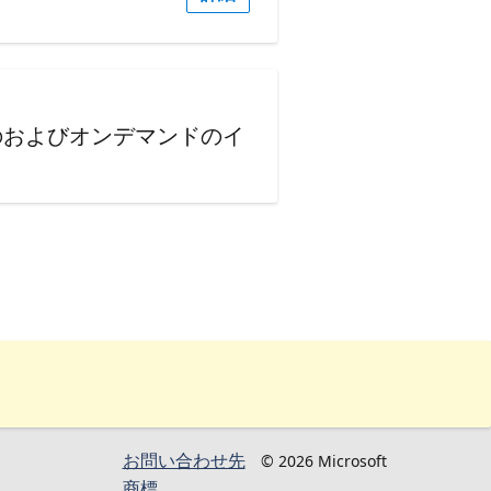
のおよびオンデマンドのイ
お問い合わせ先
© 2026 Microsoft
商標