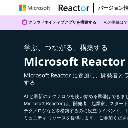
バージョン
クラウドネイティブアプリを構築する
AIの準備は
学ぶ、つながる、構築する
Microsoft Reactor
Microsoft Reactor に参加し、開発
する
AI と最新のテクノロジを使い始める準備はできま
Microsoft Reactor は、開発者、起業家、スター
テクノロジなどを構築するのに役立つイベント、
ミュニティ リソースを提供します。 ご参加くださ