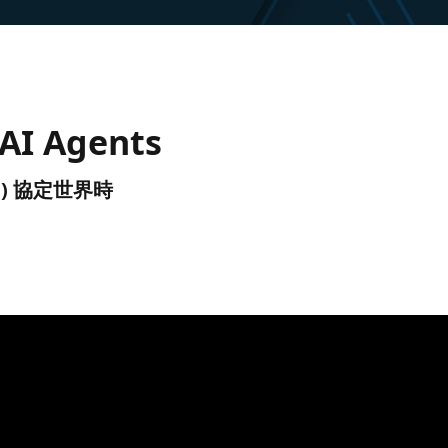
 AI Agents
(UTC) 協定世界時