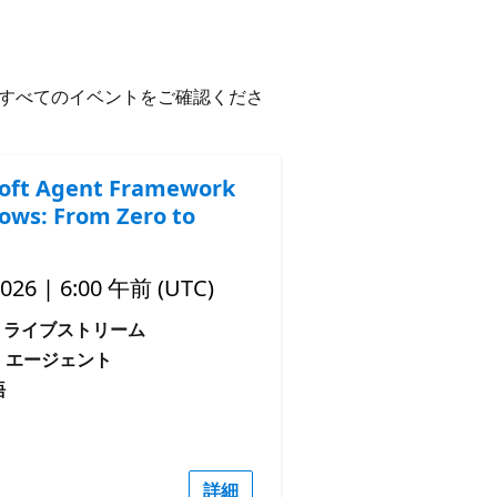
すべてのイベントをご確認くださ
oft Agent Framework
ows: From Zero to
2026 | 6:00 午前 (UTC)
ライブストリーム
: エージェント
語
詳細