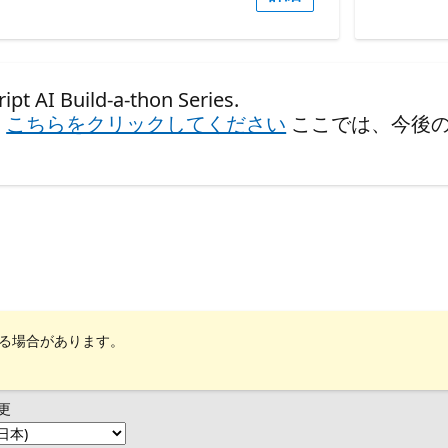
 Build-a-thon Series.
、
こちらをクリックしてください
ここでは、今後
れる場合があります。
更