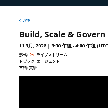
戻る
Build, Scale & Govern
11 3月, 2026 | 3:00 午後 - 4:00 午後 
形式:
ライブストリーム
トピック: エージェント
言語: 英語