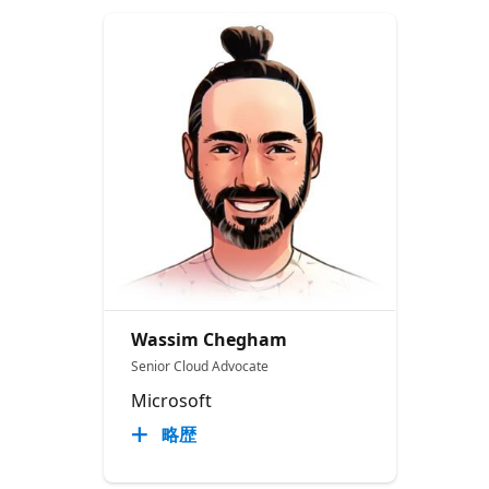
Wassim Chegham
Senior Cloud Advocate
Microsoft
略歴