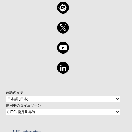
言語の変更
使用中のタイムゾーン
お問い合わせ先