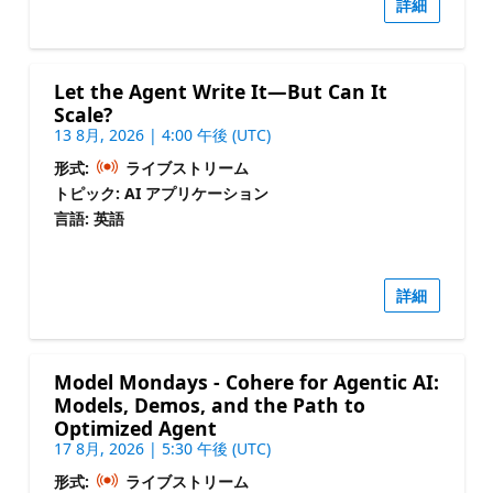
詳細
Let the Agent Write It—But Can It
Scale?
13 8月, 2026 | 4:00 午後 (UTC)
形式:
ライブストリーム
トピック: AI アプリケーション
言語: 英語
詳細
Model Mondays - Cohere for Agentic AI:
Models, Demos, and the Path to
Optimized Agent
17 8月, 2026 | 5:30 午後 (UTC)
形式:
ライブストリーム