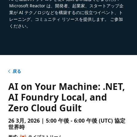
Microsoft Reactor は、開発者、起業家、スタートアップ企
業が AI テクノロジなどを構築するのに役立つイベント、ト
レーニング、コミュニティ リソースを提供します。 ご参加
ください。
戻る
AI on Your Machine: .NET,
AI Foundry Local, and
Zero Cloud Guilt
26 3月, 2026 | 5:00 午後 - 6:00 午後 (UTC) 協定
世界時
形式:
ライブストリーム