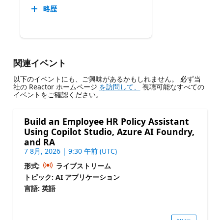
略歴
関連イベント
以下のイベントにも、ご興味があるかもしれません。 必ず当
社の Reactor ホームページ
を訪問して、
視聴可能なすべての
イベントをご確認ください。
Build an Employee HR Policy Assistant
Using Copilot Studio, Azure AI Foundry,
and RA
7 8月, 2026 | 9:30 午前 (UTC)
形式:
ライブストリーム
トピック: AI アプリケーション
言語: 英語