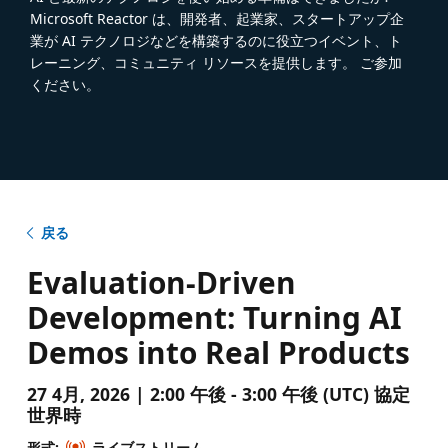
Microsoft Reactor は、開発者、起業家、スタートアップ企
業が AI テクノロジなどを構築するのに役立つイベント、ト
レーニング、コミュニティ リソースを提供します。 ご参加
ください。
戻る
Evaluation-Driven
Development: Turning AI
Demos into Real Products
27 4月, 2026 | 2:00 午後 - 3:00 午後 (UTC) 協定
世界時
形式:
ライブストリーム