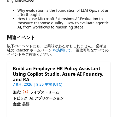
Key Takeaways:
Why evaluation is the foundation of LLM Ops, not an
afterthought
How to use Microsoft.Extensions.AI.Evaluation to
measure response quality - How to evaluate agentic
AI, from workflows to reasoning steps
関連イベント
以下のイベントにも、ご興味があるかもしれません。 必ず当
社の Reactor ホームページ
を訪問して、
視聴可能なすべての
イベントをご確認ください。
Build an Employee HR Policy Assistant
Using Copilot Studio, Azure AI Foundry,
and RA
7 8月, 2026 | 9:30 午前 (UTC)
形式:
ライブストリーム
トピック: AI アプリケーション
言語: 英語