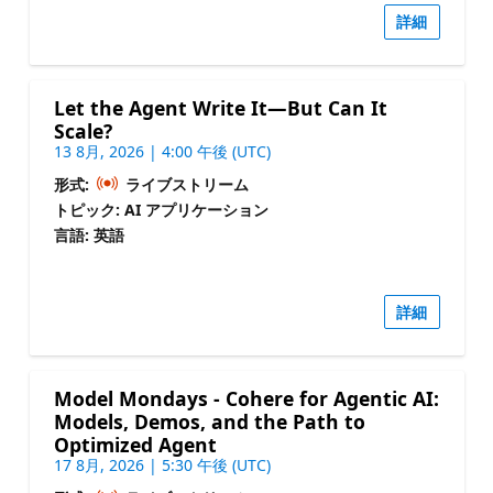
詳細
Let the Agent Write It—But Can It
Scale?
13 8月, 2026 | 4:00 午後 (UTC)
形式:
ライブストリーム
トピック: AI アプリケーション
言語: 英語
詳細
Model Mondays - Cohere for Agentic AI:
Models, Demos, and the Path to
Optimized Agent
17 8月, 2026 | 5:30 午後 (UTC)