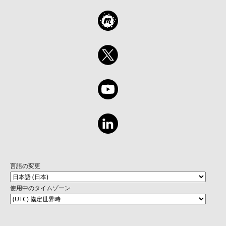
言語の変更
使用中のタイムゾーン