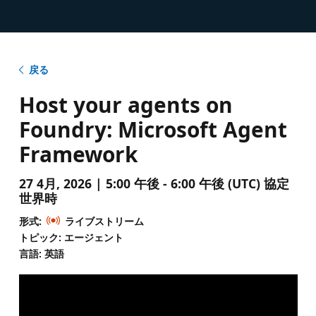
戻る
Host your agents on
Foundry: Microsoft Agent
Framework
27 4月, 2026 | 5:00 午後 - 6:00 午後 (UTC) 協定
世界時
形式:
ライブストリーム
トピック: エージェント
言語: 英語