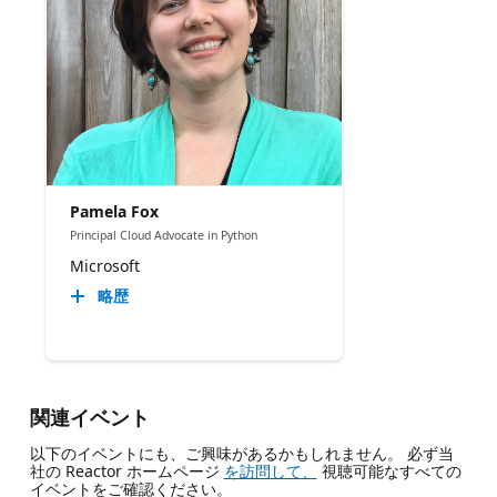
Pamela Fox
Principal Cloud Advocate in Python
Microsoft
略歴
関連イベント
以下のイベントにも、ご興味があるかもしれません。 必ず当
社の Reactor ホームページ
を訪問して、
視聴可能なすべての
イベントをご確認ください。