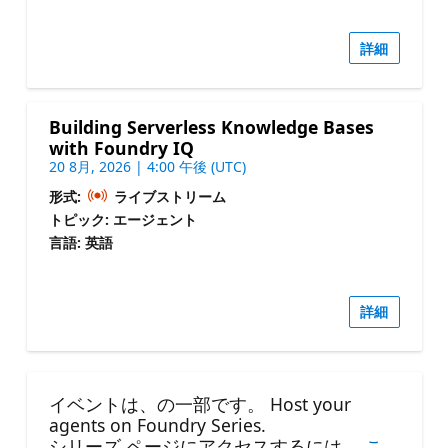
詳細
Building Serverless Knowledge Bases
with Foundry IQ
20 8月, 2026 | 4:00 午後 (UTC)
形式:
ライブストリーム
トピック: エージェント
言語: 英語
詳細
イベントは、の一部です。 Host your
agents on Foundry Series.
シリーズ ページにアクセスするには、
こ