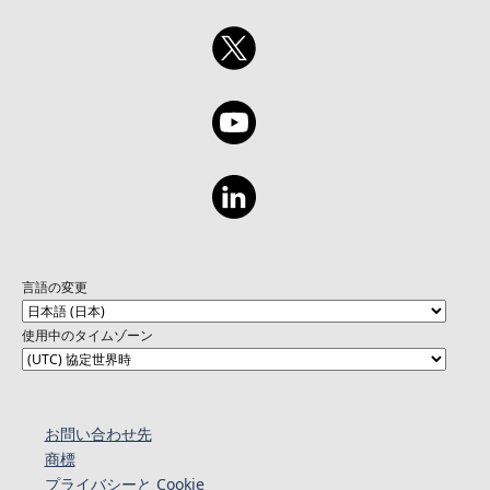
言語の変更
使用中のタイムゾーン
お問い合わせ先
商標
プライバシーと Cookie