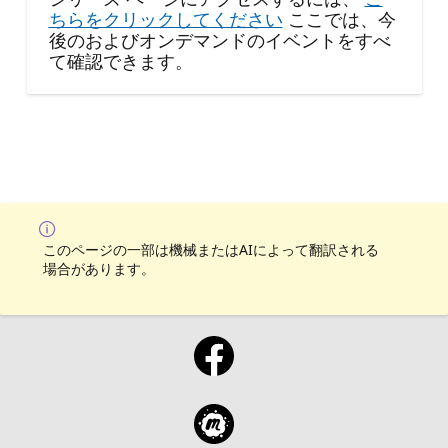
ちらをクリックしてください
ここでは、今
後のおよびオンデマンドのイベントをすべ
て確認できます。
このページの一部は機械またはAIによって翻訳される
場合があります。