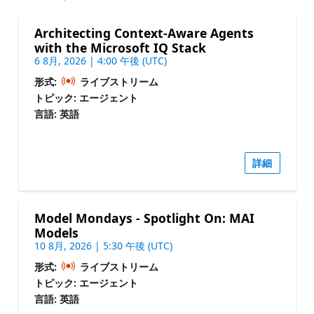
Architecting Context-Aware Agents
with the Microsoft IQ Stack
6 8月, 2026 | 4:00 午後 (UTC)
形式:
ライブストリーム
トピック: エージェント
言語: 英語
詳細
Model Mondays - Spotlight On: MAI
Models
10 8月, 2026 | 5:30 午後 (UTC)
形式:
ライブストリーム
トピック: エージェント
言語: 英語