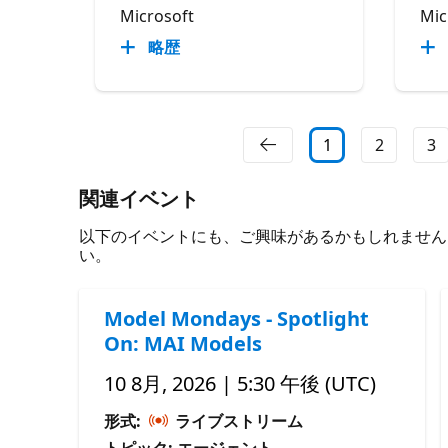
Microsoft
Mic
略歴
1
2
3
関連イベント
以下のイベントにも、ご興味があるかもしれません。 必
い。
Model Mondays - Spotlight
On: MAI Models
10 8月, 2026 | 5:30 午後 (UTC)
形式:
ライブストリーム
トピック: エージェント