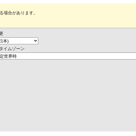
れる場合があります。
更
タイムゾーン