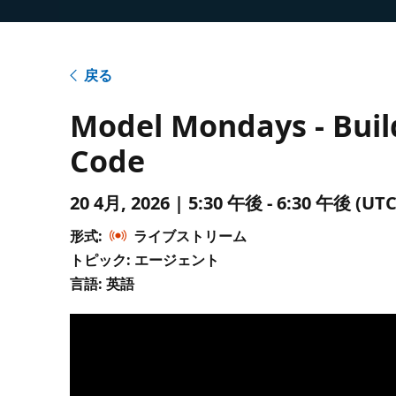
戻る
Model Mondays - Buil
Code
20 4月, 2026 | 5:30 午後 - 6:30 午後 
形式:
ライブストリーム
トピック: エージェント
言語: 英語