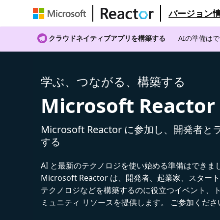
バージョン
クラウドネイティブアプリを構築する
AIの準備は
学ぶ、つながる、構築する
Microsoft Reactor
Microsoft Reactor に参加し、開発
する
AI と最新のテクノロジを使い始める準備はできま
Microsoft Reactor は、開発者、起業家、スター
テクノロジなどを構築するのに役立つイベント、
ミュニティ リソースを提供します。 ご参加くださ