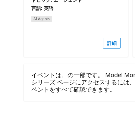
言語: 英語
AI Agents
詳細
イベントは、の一部です。 Model Monday
シリーズ ページにアクセスするには
ベントをすべて確認できます。