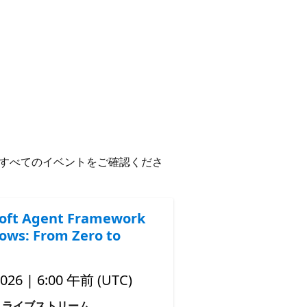
すべてのイベントをご確認くださ
oft Agent Framework
ows: From Zero to
2026 | 6:00 午前 (UTC)
ライブストリーム