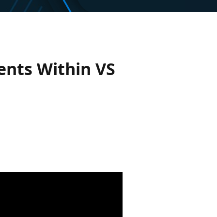
ents Within VS