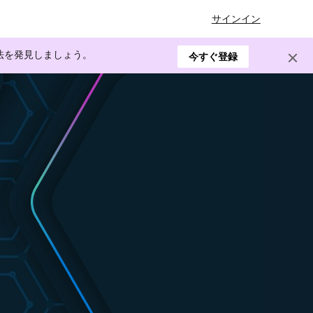
サインイン
方法を発見しましょう。
今すぐ登録