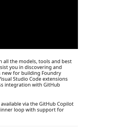
 all the models, tools and best
sist you in discovering and
s new for building Foundry
 Visual Studio Code extensions
ss integration with GitHub
 available via the GitHub Copilot
 inner loop with support for