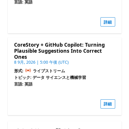
言語: 英語
詳細
CoreStory + GitHub Copilot: Turning
Plausible Suggestions Into Correct
Ones
8 9月, 2026 | 5:00 午後 (UTC)
形式:
ライブストリーム
トピック: データ サイエンスと機械学習
言語: 英語
詳細