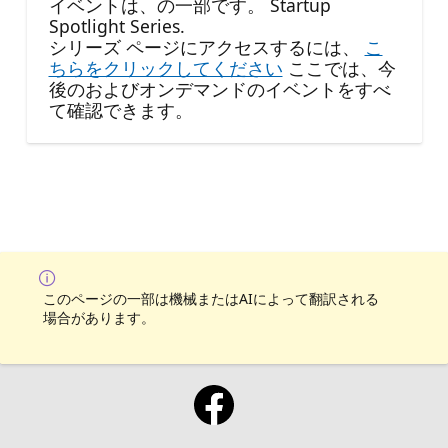
イベントは、の一部です。 Startup
Spotlight Series.
シリーズ ページにアクセスするには、
こ
ちらをクリックしてください
ここでは、今
後のおよびオンデマンドのイベントをすべ
て確認できます。
このページの一部は機械またはAIによって翻訳される
場合があります。