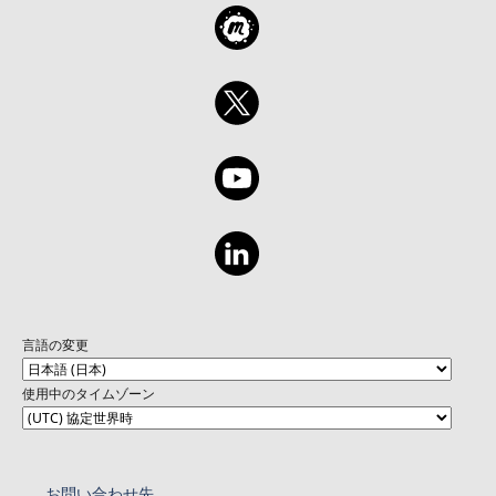
言語の変更
使用中のタイムゾーン
お問い合わせ先