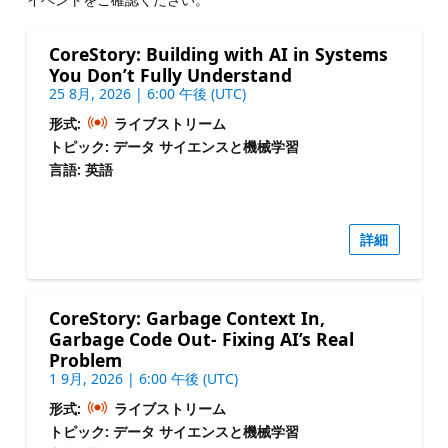
CoreStory: Building with AI in Systems
You Don’t Fully Understand
25 8月, 2026 | 6:00 午後 (UTC)
形式:
ライブストリーム
トピック: データ サイエンスと機械学習
言語: 英語
詳細
CoreStory: Garbage Context In,
Garbage Code Out- Fixing AI’s Real
Problem
1 9月, 2026 | 6:00 午後 (UTC)
形式:
ライブストリーム
トピック: データ サイエンスと機械学習