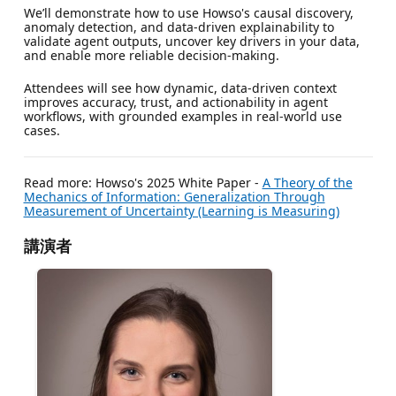
We’ll demonstrate how to use Howso's causal discovery,
anomaly detection, and data-driven explainability to
validate agent outputs, uncover key drivers in your data,
and enable more reliable decision-making.
Attendees will see how dynamic, data-driven context
improves accuracy, trust, and actionability in agent
workflows, with grounded examples in real-world use
cases.
Read more: Howso's 2025 White Paper -
A Theory of the
Mechanics of Information: Generalization Through
Measurement of Uncertainty (Learning is Measuring)
講演者