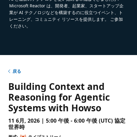
Microsoft Reactor は、開発者、起業家、スタートアップ企
業が AI テクノロジなどを構築するのに役立つイベント、ト
レーニング、コミュニティ リソースを提供します。 ご参加
ください。
戻る
Building Context and
Reasoning for Agentic
Systems with Howso
11 6月, 2026 | 5:00 午後 - 6:00 午後 (UTC) 協定
世界時
形式:
ライブストリーム