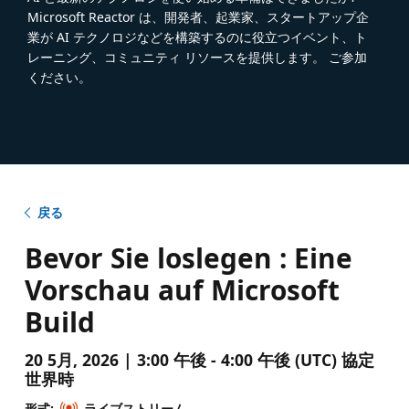
Microsoft Reactor は、開発者、起業家、スタートアップ企
業が AI テクノロジなどを構築するのに役立つイベント、ト
レーニング、コミュニティ リソースを提供します。 ご参加
ください。
戻る
Bevor Sie loslegen : Eine
Vorschau auf Microsoft
Build
20 5月, 2026 | 3:00 午後 - 4:00 午後 (UTC) 協定
世界時
形式:
ライブストリーム