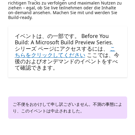
richtigen Tracks zu verfolgen und maximalen Nutzen zu
ziehen – egal, ob Sie live teilnehmen oder die Inhalte
on‑demand ansehen. Machen Sie mit und werden Sie
Build‑ready.
イベントは、の一部です。 Before You
Build: A Microsoft Build Preview Series.
シリーズ ページにアクセスするには、
こ
ちらをクリックしてください
ここでは、今
後のおよびオンデマンドのイベントをすべ
て確認できます。
ご不便をおかけして申し訳ございません。不測の事態によ
り、このイベントは中止されました。