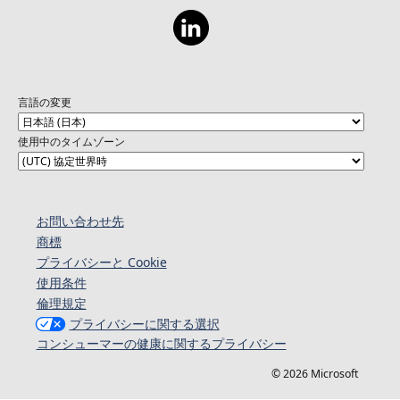
言語の変更
使用中のタイムゾーン
お問い合わせ先
商標
プライバシーと Cookie
使用条件
倫理規定
プライバシーに関する選択
コンシューマーの健康に関するプライバシー
© 2026 Microsoft