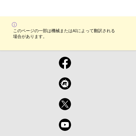
このページの一部は機械またはAIによって翻訳される
場合があります。