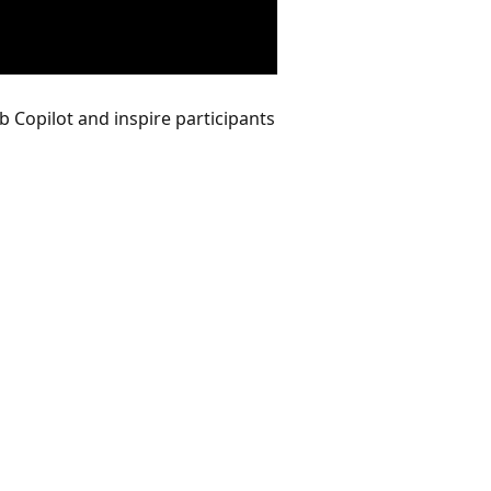
b Copilot and inspire participants