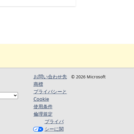
お問い合わせ先
© 2026 Microsoft
商標
プライバシーと
Cookie
使用条件
倫理規定
プライバ
シーに関