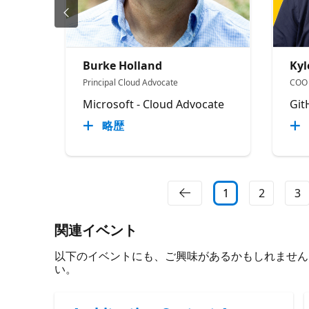
Burke Holland
Kyl
Principal Cloud Advocate
COO
Microsoft - Cloud Advocate
Git
略歴
1
2
3
関連イベント
以下のイベントにも、ご興味があるかもしれません。 必
い。