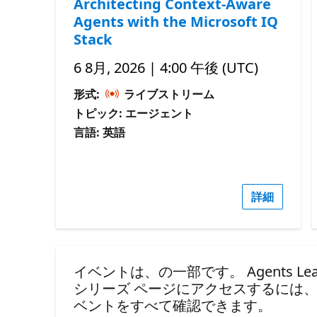
Architecting Context-Aware
Agents with the Microsoft IQ
Stack
6 8月, 2026 | 4:00 午後 (UTC)
形式:
ライブストリーム
トピック: エージェント
言語: 英語
詳細
イベントは、の一部です。 Agents League Ha
シリーズ ページにアクセスするには
ベントをすべて確認できます。