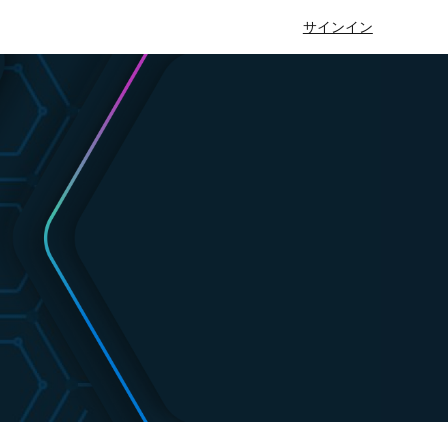
サインイン