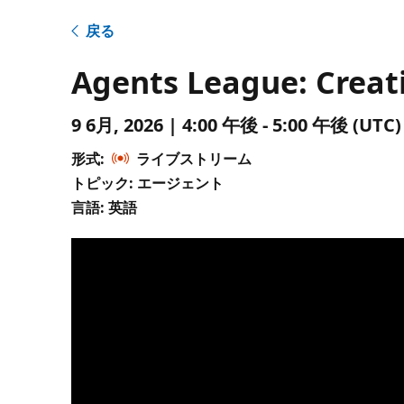
戻る
Agents League: Creat
9 6月, 2026 | 4:00 午後 - 5:00 午後 (
形式:
ライブストリーム
トピック: エージェント
言語: 英語