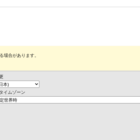
れる場合があります。
更
タイムゾーン