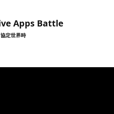
ive Apps Battle
UTC) 協定世界時