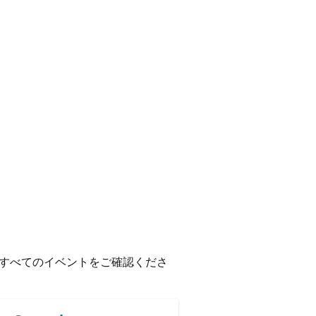
すべてのイベントをご確認くださ