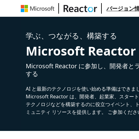
バージョン
学ぶ、つながる、構築する
Microsoft Reactor
Microsoft Reactor に参加し、開発
する
AI と最新のテクノロジを使い始める準備はできま
Microsoft Reactor は、開発者、起業家、スター
テクノロジなどを構築するのに役立つイベント、
ミュニティ リソースを提供します。 ご参加くださ