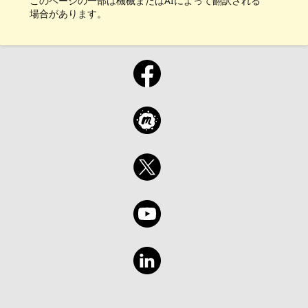
このページの一部は機械またはAIによって翻訳される
場合があります。