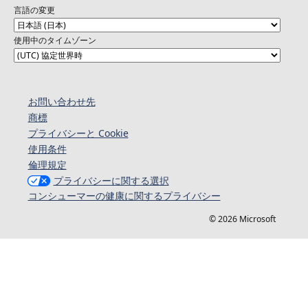
言語の変更
使用中のタイムゾーン
お問い合わせ先
商標
プライバシーと Cookie
使用条件
倫理規定
プライバシーに関する選択
コンシューマーの健康に関するプライバシー
© 2026 Microsoft