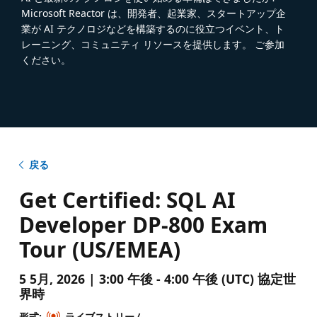
Microsoft Reactor は、開発者、起業家、スタートアップ企
業が AI テクノロジなどを構築するのに役立つイベント、ト
レーニング、コミュニティ リソースを提供します。 ご参加
ください。
戻る
Get Certified: SQL AI
Developer DP-800 Exam
Tour (US/EMEA)
5 5月, 2026 | 3:00 午後 - 4:00 午後 (UTC) 協定世
界時
形式:
ライブストリーム