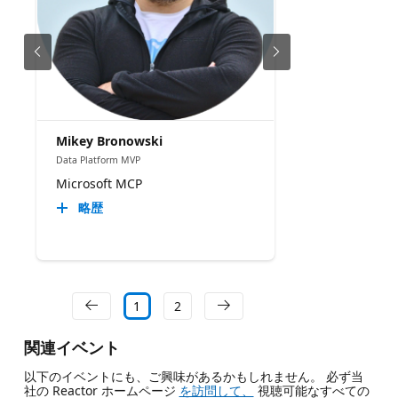
Mikey Bronowski
Data Platform MVP
Microsoft MCP
略歴
1
2
関連イベント
以下のイベントにも、ご興味があるかもしれません。 必ず当
社の Reactor ホームページ
を訪問して、
視聴可能なすべての