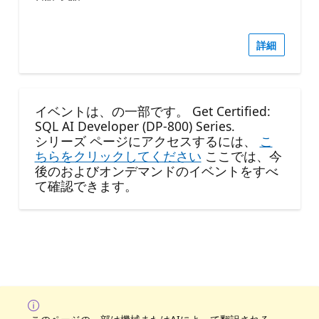
詳細
イベントは、の一部です。 Get Certified:
SQL AI Developer (DP-800) Series.
シリーズ ページにアクセスするには、
こ
ちらをクリックしてください
ここでは、今
後のおよびオンデマンドのイベントをすべ
て確認できます。