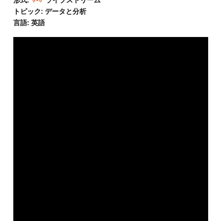
トピック: データと分析
言語: 英語