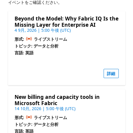
イベントをご確認ください。
Beyond the Model: Why Fabric IQ Is the
Missing Layer for Enterprise AI
4 9月, 2026 | 5:00 午後 (UTC)
形式:
ライブストリーム
トピック: データと分析
言語: 英語
詳細
New billing and capacity tools in
Microsoft Fabric
14 10月, 2026 | 5:00 午後 (UTC)
形式:
ライブストリーム
トピック: データと分析
言語: 英語