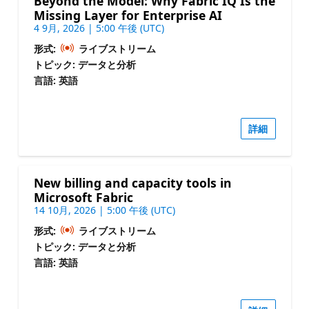
Beyond the Model: Why Fabric IQ Is the
Missing Layer for Enterprise AI
4 9月, 2026 | 5:00 午後 (UTC)
形式:
ライブストリーム
トピック: データと分析
言語: 英語
詳細
New billing and capacity tools in
Microsoft Fabric
14 10月, 2026 | 5:00 午後 (UTC)
形式:
ライブストリーム
トピック: データと分析
言語: 英語