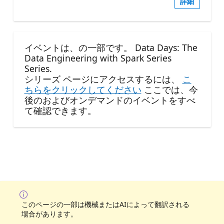
詳細
イベントは、の一部です。 Data Days: The
Data Engineering with Spark Series
Series.
シリーズ ページにアクセスするには、
こ
ちらをクリックしてください
ここでは、今
後のおよびオンデマンドのイベントをすべ
て確認できます。
このページの一部は機械またはAIによって翻訳される
場合があります。