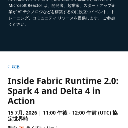
Microsoft Reactor は、開発者、起業家、スタートアップ企
業が AI テクノロジなどを構築するのに役立つイベント、ト
レーニング、コミュニティ リソースを提供します。 ご参加
ください。
戻る
Inside Fabric Runtime 2.0:
Spark 4 and Delta 4 in
Action
15 7月, 2026 | 11:00 午後 - 12:00 午前 (UTC) 協
定世界時
形式:
ライブストリーム