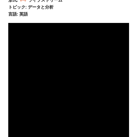
トピック: データと分析
言語: 英語