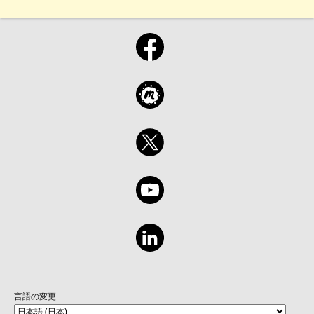
言語の変更