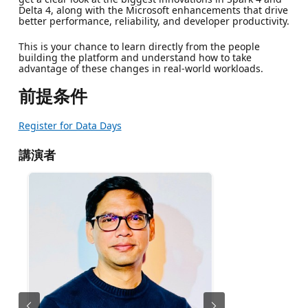
Delta 4, along with the Microsoft enhancements that drive
better performance, reliability, and developer productivity.
This is your chance to learn directly from the people
building the platform and understand how to take
advantage of these changes in real-world workloads.
前提条件
Register for Data Days
講演者