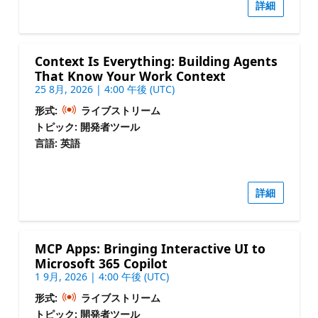
詳細
Context Is Everything: Building Agents
That Know Your Work Context
25 8月, 2026 | 4:00 午後 (UTC)
形式:
ライブストリーム
トピック: 開発者ツール
言語: 英語
詳細
MCP Apps: Bringing Interactive UI to
Microsoft 365 Copilot
1 9月, 2026 | 4:00 午後 (UTC)
形式:
ライブストリーム
トピック: 開発者ツール