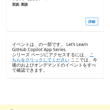
言語: 英語
詳細
イベントは、の一部です。 Let's Learn
GitHub Copilot App Series.
シリーズ ページにアクセスするには、
こ
ちらをクリックしてください
ここでは、今
後のおよびオンデマンドのイベントをすべ
て確認できます。