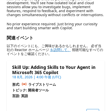
development. You’ll see how isolated local and cloud
sessions allow you to investigate bugs, implement
features, respond to feedback, and experiment with
changes simultaneously without conflicts or interruptions.
No prior experience required. Just bring your curiosity
and start building smarter with Copilot.
関連イベント
以下のイベントにも、ご興味があるかもしれません。 必ず当
社の Reactor ホームページ
を訪問して、
視聴可能なすべての
イベントをご確認ください。
Skill Up: Adding Skills to Your Agent in
Microsoft 365 Copilot
18 8月, 2026 | 4:00 午後 (UTC)
形式:
ライブストリーム
トピック: 開発者ツール
言語: 英語