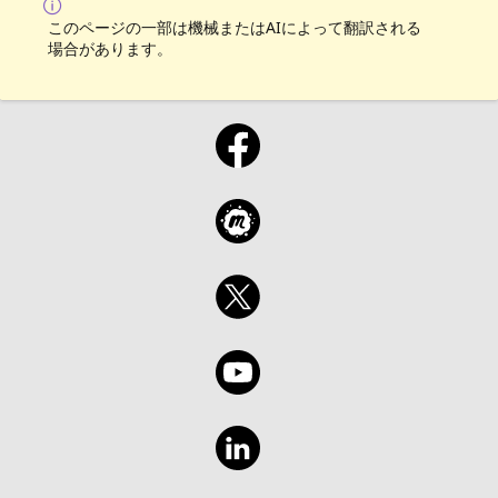
このページの一部は機械またはAIによって翻訳される
場合があります。