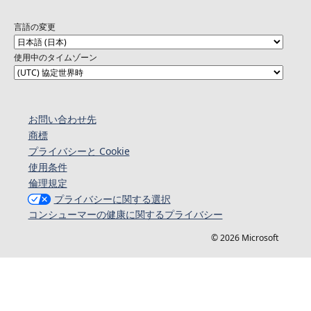
言語の変更
使用中のタイムゾーン
お問い合わせ先
商標
プライバシーと Cookie
使用条件
倫理規定
プライバシーに関する選択
コンシューマーの健康に関するプライバシー
© 2026 Microsoft