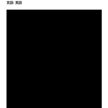
言語: 英語