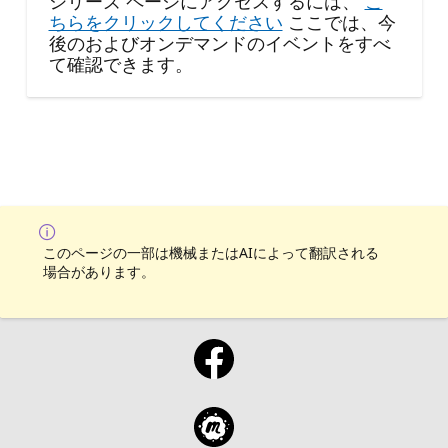
シリーズ ページにアクセスするには、
こ
ちらをクリックしてください
ここでは、今
後のおよびオンデマンドのイベントをすべ
て確認できます。
このページの一部は機械またはAIによって翻訳される
場合があります。