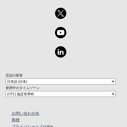
言語の変更
使用中のタイムゾーン
お問い合わせ先
商標
プライバシーと Cookie