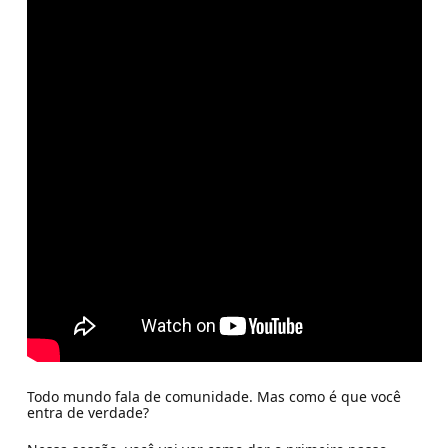
Todo mundo fala de comunidade. Mas como é que você
entra de verdade?