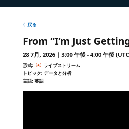
戻る
From “I’m Just Gettin
28 7月, 2026 | 3:00 午後 - 4:00 午後 
形式:
ライブストリーム
トピック: データと分析
言語: 英語