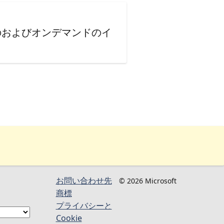
のおよびオンデマンドのイ
お問い合わせ先
© 2026 Microsoft
商標
プライバシーと
Cookie