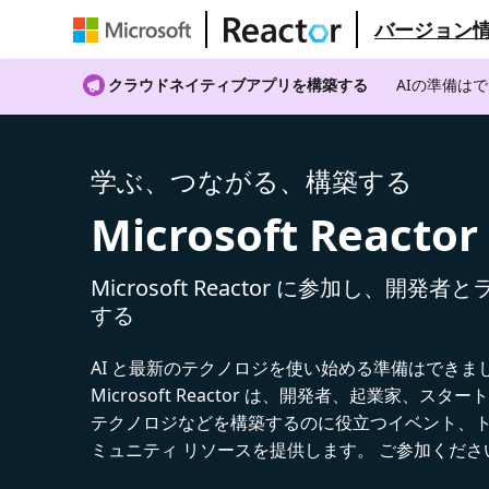
バージョン
クラウドネイティブアプリを構築する
AIの準備は
学ぶ、つながる、構築する
Microsoft Reactor
Microsoft Reactor に参加し、開発
する
AI と最新のテクノロジを使い始める準備はできま
Microsoft Reactor は、開発者、起業家、スター
テクノロジなどを構築するのに役立つイベント、
ミュニティ リソースを提供します。 ご参加くださ