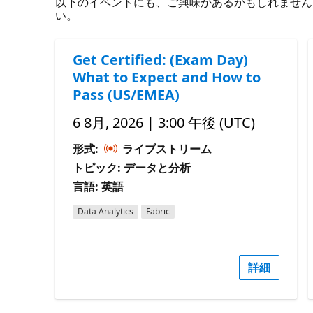
以下のイベントにも、ご興味があるかもしれません。 必
い。
Get Certified: (Exam Day)
What to Expect and How to
Pass (US/EMEA)
6 8月, 2026 | 3:00 午後 (UTC)
形式:
ライブストリーム
トピック: データと分析
言語: 英語
Data Analytics
Fabric
詳細