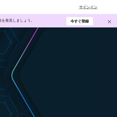
サインイン
方法を発見しましょう。
今すぐ登録