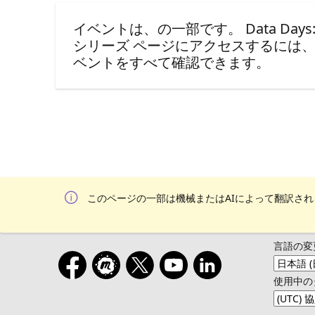
イベントは、の一部です。 Data Days: The V
シリーズ ページにアクセスするには
ベントをすべて確認できます。
このページの一部は機械またはAIによって翻訳さ
言語の変
使用中の