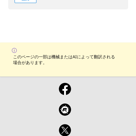
このページの一部は機械またはAIによって翻訳される
場合があります。