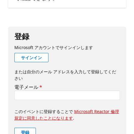
登録
Microsoft アカウントでサインインします
サインイン
または自分のメール アドレスを入力して登録してくだ
さい
電子メール
*
このイベントに登録することで
Microsoft Reactor 倫理
規定に同意したことになります
.
登録