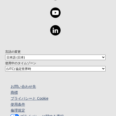
言語の変更
使用中のタイムゾーン
お問い合わせ先
商標
プライバシーと Cookie
使用条件
倫理規定