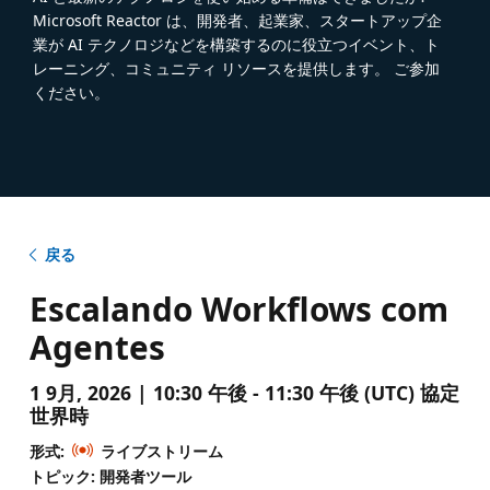
Microsoft Reactor は、開発者、起業家、スタートアップ企
業が AI テクノロジなどを構築するのに役立つイベント、ト
レーニング、コミュニティ リソースを提供します。 ご参加
ください。
戻る
Escalando Workflows com
Agentes
1 9月, 2026 | 10:30 午後 - 11:30 午後 (UTC) 協定
世界時
形式:
ライブストリーム
トピック: 開発者ツール