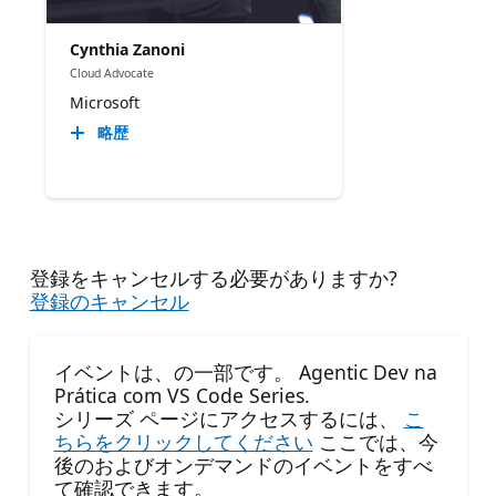
Cynthia Zanoni
Cloud Advocate
Microsoft
略歴
登録をキャンセルする必要がありますか?
登録のキャンセル
イベントは、の一部です。 Agentic Dev na
Prática com VS Code Series.
シリーズ ページにアクセスするには、
こ
ちらをクリックしてください
ここでは、今
後のおよびオンデマンドのイベントをすべ
て確認できます。