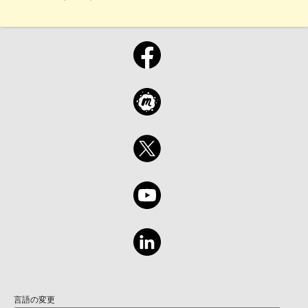
言語の変更