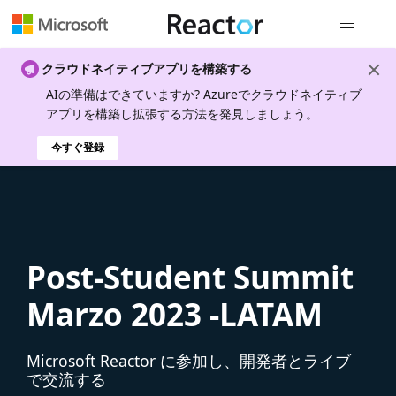
グローバル
クラウドネイティブアプリを構築する
AIの準備はできていますか? Azureでクラウドネイティブ
アプリを構築し拡張する方法を発見しましょう。
今すぐ登録
Post-Student Summit
Marzo 2023 -LATAM
Microsoft Reactor に参加し、開発者とライブ
で交流する