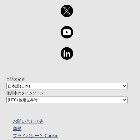
言語の変更
使用中のタイムゾーン
お問い合わせ先
商標
プライバシーと Cookie