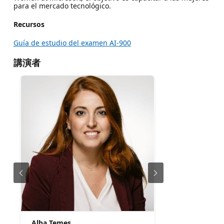
para el mercado tecnológico.
Recursos
Guía de estudio del examen AI-900
講演者
Alba Temes