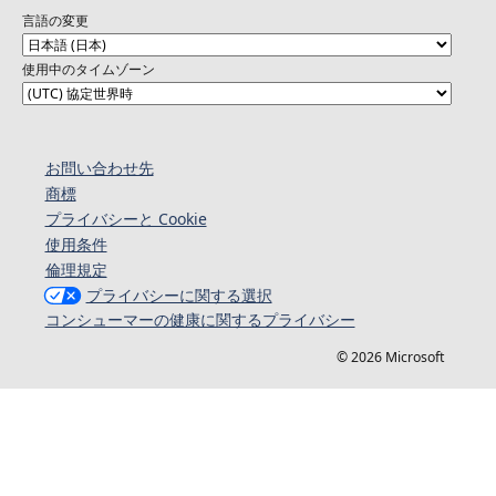
言語の変更
使用中のタイムゾーン
お問い合わせ先
商標
プライバシーと Cookie
使用条件
倫理規定
プライバシーに関する選択
コンシューマーの健康に関するプライバシー
© 2026 Microsoft