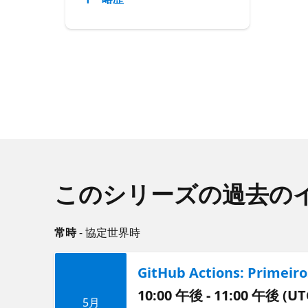
このシリーズの過去の
常時
- 協定世界時
GitHub Actions: Primeiro
10:00 午後 - 11:00 午後 (UT
5月