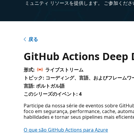
ミュニティ リソースを提供します。 ご参加くださ
戻る
GitHub Actions Deep 
形式:
ライブストリーム
トピック: コーディング、言語、およびフレームワ
言語: ポルトガル語
このシリーズのイベント:
4
Participe da nossa série de eventos sobre GitH
foco em segurança, performance, cache, automa
habilidades e tornar seus pipelines mais eficient
O que são GitHub Actions para Azure