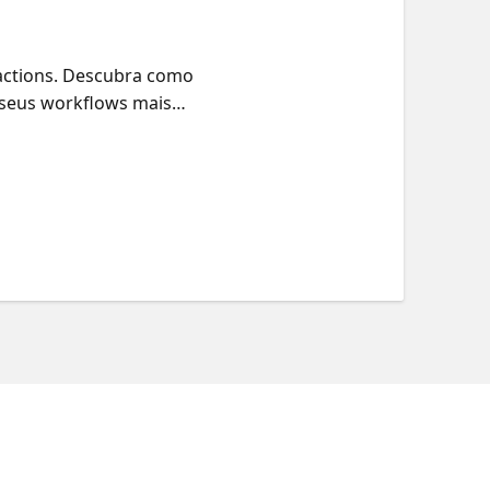
 actions. Descubra como
 seus workflows mais