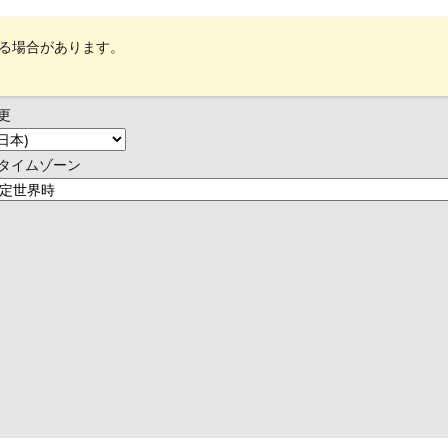
れる場合があります。
更
タイムゾーン