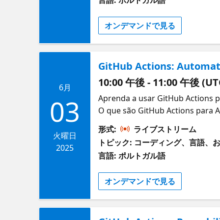
オンデマンドで見る
GitHub Actions: Automa
10:00 午後 - 11:00 午後 (UT
6月
Aprenda a usar GitHub Actions p
03
O que são GitHub Actions para 
形式:
ライブストリーム
火曜日
トピック: コーディング、言語、
2025
言語: ポルトガル語
オンデマンドで見る