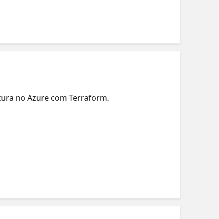
utura no Azure com Terraform.