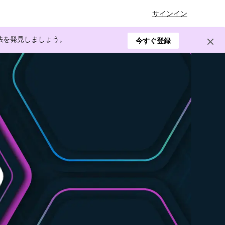
サインイン
方法を発見しましょう。
今すぐ登録