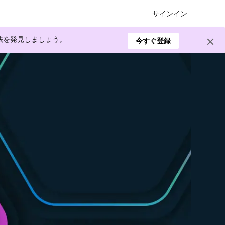
サインイン
方法を発見しましょう。
今すぐ登録