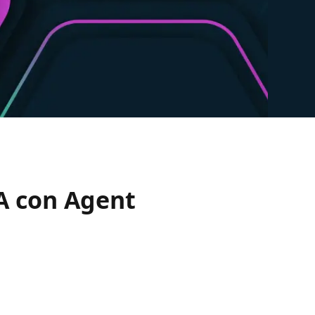
IA con Agent