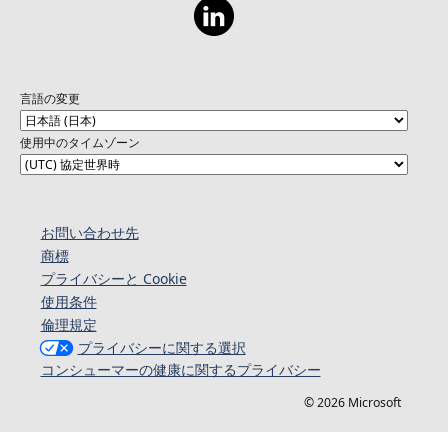
言語の変更
使用中のタイムゾーン
お問い合わせ先
商標
プライバシーと Cookie
使用条件
倫理規定
プライバシーに関する選択
コンシューマーの健康に関するプライバシー
© 2026 Microsoft