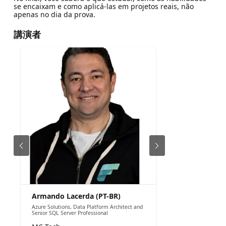
se encaixam e como aplicá-las em projetos reais, não
apenas no dia da prova.
講演者
Armando Lacerda (PT-BR)
Azure Solutions, Data Platform Architect and
Senior SQL Server Professional