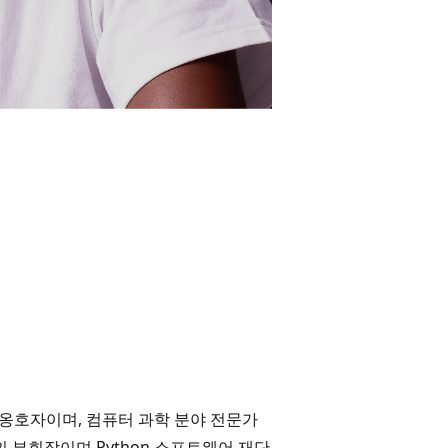
개발자 옹호자이며, 컴퓨터 과학 분야 전문가
 부회장이며 Python 소프트웨어 재단