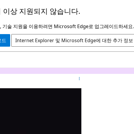
 이상 지원되지 않습니다.
 기술 지원을 이용하려면 Microsoft Edge로 업그레이드하세요.
운로드
Internet Explorer 및 Microsoft Edge에 대한 추가 정보