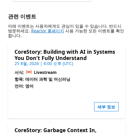
관련 이벤트
아래 이벤트는 사용자에게도 관심이 있을 수 있습니다. 반드시
방문하세요.
Reactor 홈페이지
사용 가능한 모든 이벤트를 확인
합니다.
CoreStory: Building with AI in Systems
You Don’t Fully Understand
25 8월, 2026 | 6:00 오후 (UTC)
서식:
Livestream
항목: 데이터 과학 및 머신러닝
언어: 영어
세부 정보
CoreStory: Garbage Context In,