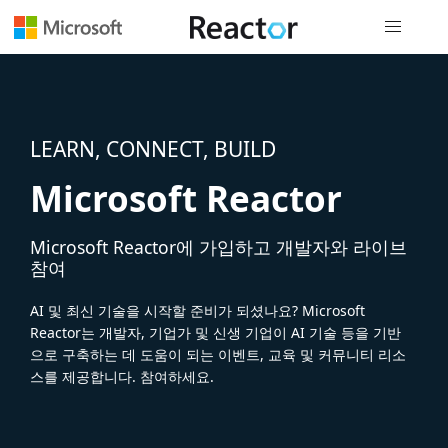
전역 탐색
LEARN, CONNECT, BUILD
Microsoft Reactor
Microsoft Reactor에 가입하고 개발자와 라이브
참여
AI 및 최신 기술을 시작할 준비가 되셨나요? Microsoft
Reactor는 개발자, 기업가 및 신생 기업이 AI 기술 등을 기반
으로 구축하는 데 도움이 되는 이벤트, 교육 및 커뮤니티 리소
스를 제공합니다. 참여하세요.