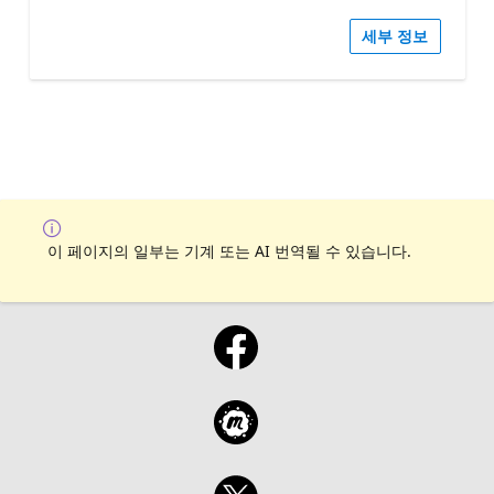
세부 정보
이 페이지의 일부는 기계 또는 AI 번역될 수 있습니다.