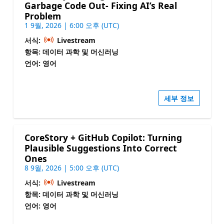
Garbage Code Out- Fixing AI’s Real
Problem
1 9월, 2026 | 6:00 오후 (UTC)
서식:
Livestream
항목: 데이터 과학 및 머신러닝
언어: 영어
세부 정보
CoreStory + GitHub Copilot: Turning
Plausible Suggestions Into Correct
Ones
8 9월, 2026 | 5:00 오후 (UTC)
서식:
Livestream
항목: 데이터 과학 및 머신러닝
언어: 영어