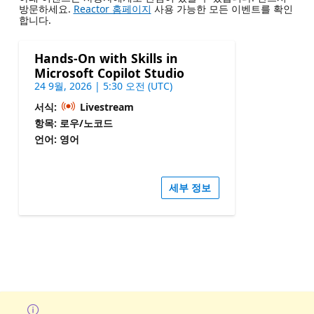
방문하세요.
Reactor 홈페이지
사용 가능한 모든 이벤트를 확인
합니다.
Hands-On with Skills in
Microsoft Copilot Studio
24 9월, 2026 | 5:30 오전 (UTC)
서식:
Livestream
항목: 로우/노코드
언어: 영어
세부 정보