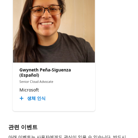
Gwyneth Peña-Siguenza
(Español)
Senior Cloud Advocate
Microsoft
생체 인식
관련 이벤트
아래 이벤트는 사용자에게도 관심이 있을 수 있습니다. 반드시