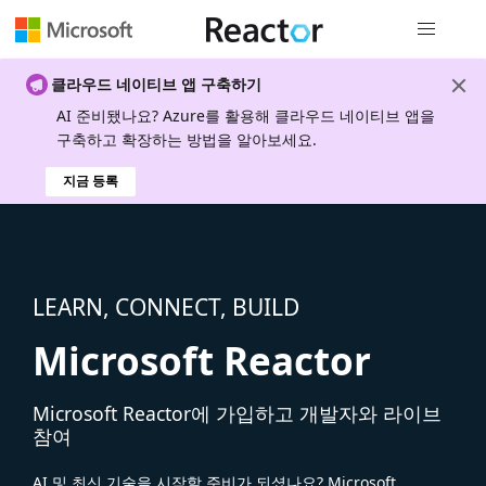
전역 탐색
클라우드 네이티브 앱 구축하기
AI 준비됐나요? Azure를 활용해 클라우드 네이티브 앱을
구축하고 확장하는 방법을 알아보세요.
지금 등록
LEARN, CONNECT, BUILD
Microsoft Reactor
Microsoft Reactor에 가입하고 개발자와 라이브
참여
AI 및 최신 기술을 시작할 준비가 되셨나요? Microsoft