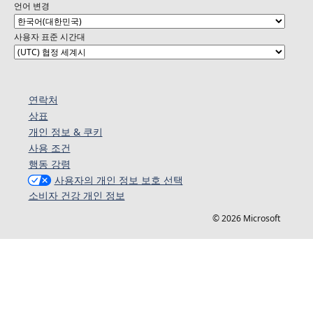
언어 변경
사용자 표준 시간대
연락처
상표
개인 정보 & 쿠키
사용 조건
행동 강령
사용자의 개인 정보 보호 선택
소비자 건강 개인 정보
© 2026 Microsoft