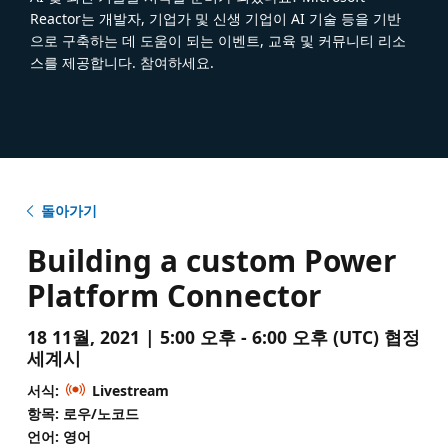
Reactor는 개발자, 기업가 및 신생 기업이 AI 기술 등을 기반
으로 구축하는 데 도움이 되는 이벤트, 교육 및 커뮤니티 리소
스를 제공합니다. 참여하세요.
돌아가기
Building a custom Power
Platform Connector
18 11월, 2021 | 5:00 오후 - 6:00 오후 (UTC) 협정
세계시
서식:
Livestream
항목: 로우/노코드
언어: 영어