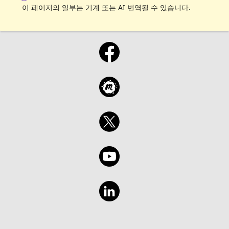
이 페이지의 일부는 기계 또는 AI 번역될 수 있습니다.