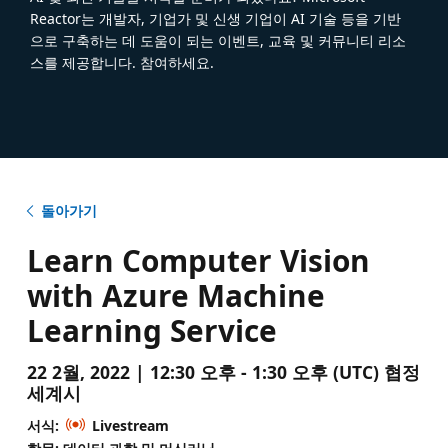
Reactor는 개발자, 기업가 및 신생 기업이 AI 기술 등을 기반
으로 구축하는 데 도움이 되는 이벤트, 교육 및 커뮤니티 리소
스를 제공합니다. 참여하세요.
돌아가기
Learn Computer Vision
with Azure Machine
Learning Service
22 2월, 2022 | 12:30 오후 - 1:30 오후 (UTC) 협정
세계시
서식:
Livestream