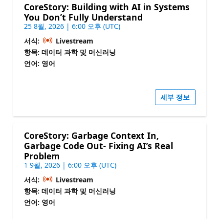
CoreStory: Building with AI in Systems
You Don’t Fully Understand
25 8월, 2026 | 6:00 오후 (UTC)
서식:
Livestream
항목: 데이터 과학 및 머신러닝
언어: 영어
세부 정보
CoreStory: Garbage Context In,
Garbage Code Out- Fixing AI’s Real
Problem
1 9월, 2026 | 6:00 오후 (UTC)
서식:
Livestream
항목: 데이터 과학 및 머신러닝
언어: 영어