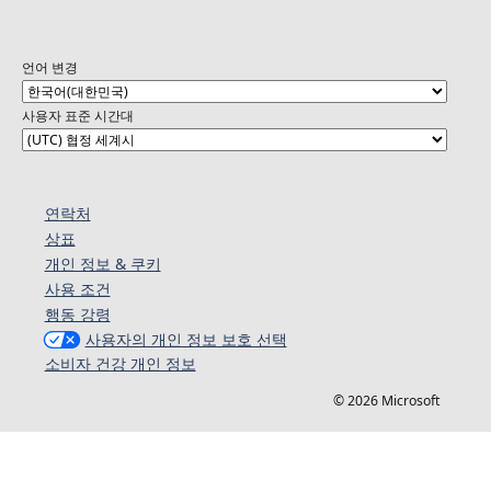
언어 변경
사용자 표준 시간대
연락처
상표
개인 정보 & 쿠키
사용 조건
행동 강령
사용자의 개인 정보 보호 선택
소비자 건강 개인 정보
© 2026 Microsoft