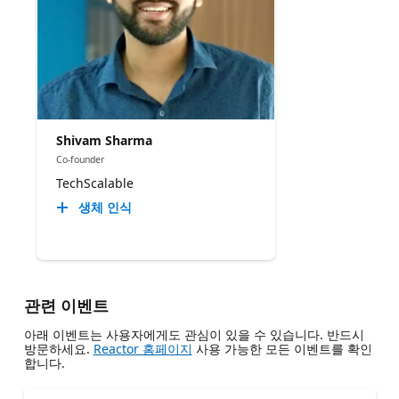
Shivam Sharma
Co-founder
TechScalable
생체 인식
관련 이벤트
아래 이벤트는 사용자에게도 관심이 있을 수 있습니다. 반드시
방문하세요.
Reactor 홈페이지
사용 가능한 모든 이벤트를 확인
합니다.