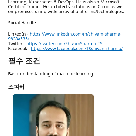
Learning, Kubernetes & DevOps. He is also a Microsoft
Certified Trainer. He architects’ solutions on Cloud as well
on-premises using wide array of platforms/technologies.
Social Handle
LinkedIn -
https://www.linkedin.com/in/shivam-sharma-
9828a536/
Twitter -
https://twitter.com/ShivamSharma_TS
Facebook -
https://www.facebook.com/TSshivamsharma/
필수 조건
Basic understanding of machine learning
스피커