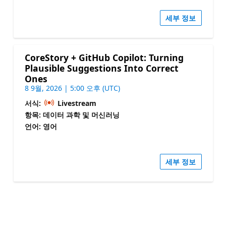
세부 정보
CoreStory + GitHub Copilot: Turning
Plausible Suggestions Into Correct
Ones
8 9월, 2026 | 5:00 오후 (UTC)
서식:
Livestream
항목: 데이터 과학 및 머신러닝
언어: 영어
세부 정보