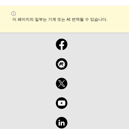
이 페이지의 일부는 기계 또는 AI 번역될 수 있습니다.