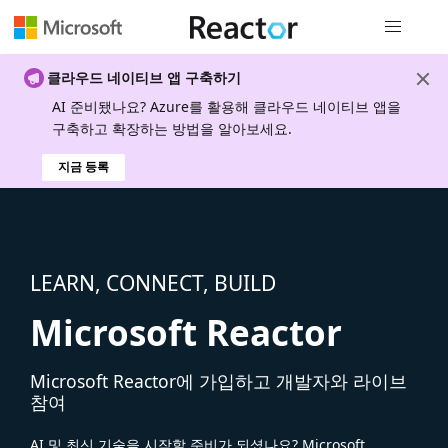
전역 탐색
클라우드 네이티브 앱 구축하기
AI 준비됐나요? Azure를 활용해 클라우드 네이티브 앱을
구축하고 확장하는 방법을 알아보세요.
지금 등록
LEARN, CONNECT, BUILD
Microsoft Reactor
Microsoft Reactor에 가입하고 개발자와 라이브
참여
AI 및 최신 기술을 시작할 준비가 되셨나요? Microsoft