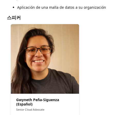
Aplicación de una malla de datos a su organización
스피커
Gwyneth Peña-Siguenza
(Español)
Senior Cloud Advocate