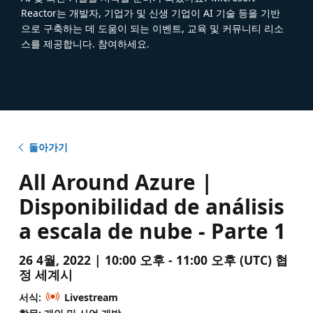
Reactor는 개발자, 기업가 및 신생 기업이 AI 기술 등을 기반
으로 구축하는 데 도움이 되는 이벤트, 교육 및 커뮤니티 리소
스를 제공합니다. 참여하세요.
돌아가기
All Around Azure |
Disponibilidad de análisis
a escala de nube - Parte 1
26 4월, 2022 | 10:00 오후 - 11:00 오후 (UTC) 협
정 세계시
서식:
Livestream