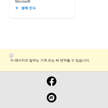
Microsoft
생체 인식
이 페이지의 일부는 기계 또는 AI 번역될 수 있습니다.