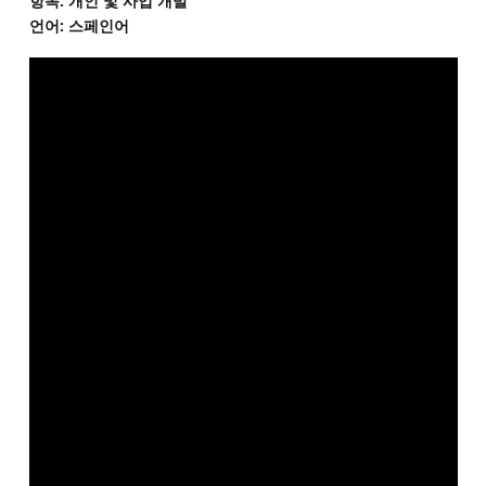
항목: 개인 및 사업 개발
언어: 스페인어