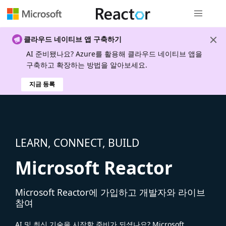
전역 탐색
클라우드 네이티브 앱 구축하기
AI 준비됐나요? Azure를 활용해 클라우드 네이티브 앱을
구축하고 확장하는 방법을 알아보세요.
지금 등록
LEARN, CONNECT, BUILD
Microsoft Reactor
Microsoft Reactor에 가입하고 개발자와 라이브
참여
AI 및 최신 기술을 시작할 준비가 되셨나요? Microsoft