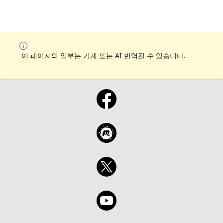
이 페이지의 일부는 기계 또는 AI 번역될 수 있습니다.