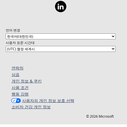
언어 변경
사용자 표준 시간대
연락처
상표
개인 정보 & 쿠키
사용 조건
행동 강령
사용자의 개인 정보 보호 선택
소비자 건강 개인 정보
© 2026 Microsoft