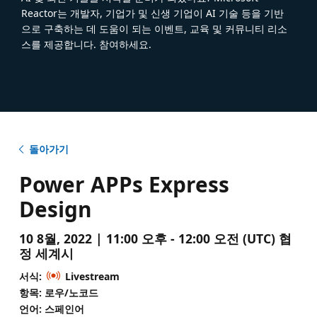
Reactor는 개발자, 기업가 및 신생 기업이 AI 기술 등을 기반
으로 구축하는 데 도움이 되는 이벤트, 교육 및 커뮤니티 리소
스를 제공합니다. 참여하세요.
돌아가기
Power APPs Express
Design
10 8월, 2022 | 11:00 오후 - 12:00 오전 (UTC) 협
정 세계시
서식:
Livestream
항목: 로우/노코드
언어: 스페인어