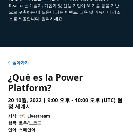
Reactor는 개발자, 기업가 및 신생 기업이 AI 기술 등을 기반
으로 구축하는 데 도움이 되는 이벤트, 교육 및 커뮤니티 리소
스를 제공합니다. 참여하세요.
돌아가기
¿Qué es la Power
Platform?
20 10월, 2022 | 9:00 오후 - 10:00 오후 (UTC) 협
정 세계시
서식:
Livestream
항목: 로우/노코드
언어: 스페인어