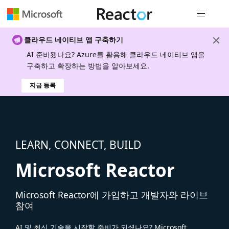
전역 탐색
클라우드 네이티브 앱 구축하기
AI 준비됐나요? Azure를 활용해 클라우드 네이티브 앱을
구축하고 확장하는 방법을 알아보세요.
지금 등록
LEARN, CONNECT, BUILD
Microsoft Reactor
Microsoft Reactor에 가입하고 개발자와 라이브
참여
AI 및 최신 기술을 시작할 준비가 되셨나요? Microsoft