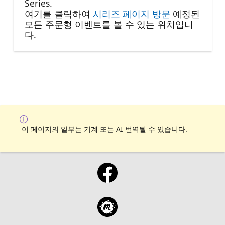
Series.
여기를 클릭하여
시리즈 페이지 방문
예정된
모든 주문형 이벤트를 볼 수 있는 위치입니
다.
이 페이지의 일부는 기계 또는 AI 번역될 수 있습니다.