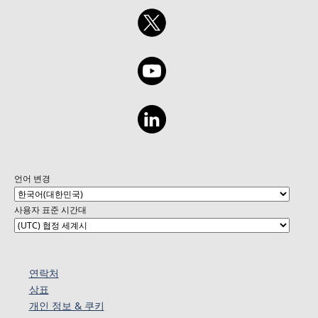
언어 변경
사용자 표준 시간대
연락처
상표
개인 정보 & 쿠키