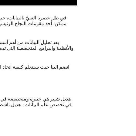
ممكن؛ أحد مقومات النجاح الرئيسية
يعد تحليل البيانات من أهم أسس
والأنظمة والبرامج المتخصصة التي تدم
انضم الينا حيث سنتعلم كيفية اتخاذ
هديل شبير هي خبيرة ومتخصصة في ع
في تخصص علم ا