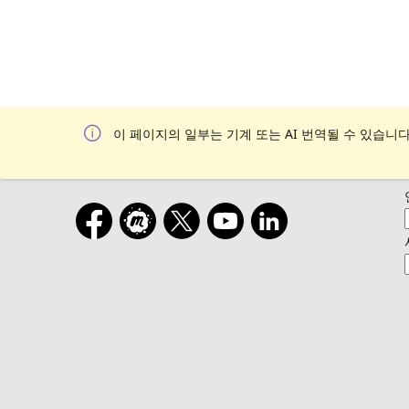
이 페이지의 일부는 기계 또는 AI 번역될 수 있습니다