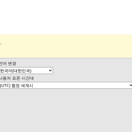
.
언어 변경
사용자 표준 시간대