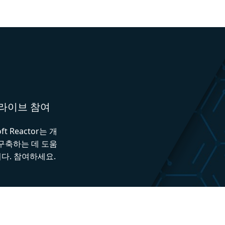
와 라이브 참여
 Reactor는 개
 구축하는 데 도움
다. 참여하세요.