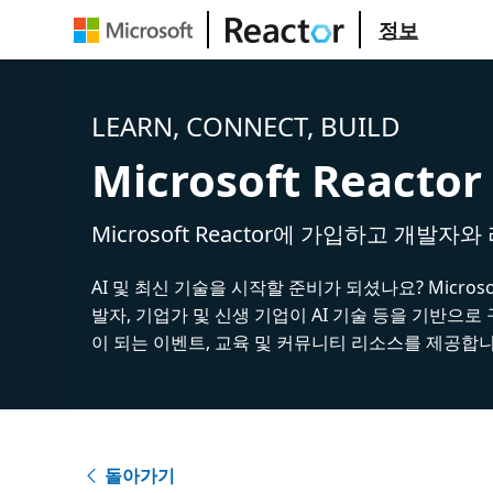
정보
LEARN, CONNECT, BUILD
Microsoft Reactor
Microsoft Reactor에 가입하고 개발자
AI 및 최신 기술을 시작할 준비가 되셨나요? Microsoft
발자, 기업가 및 신생 기업이 AI 기술 등을 기반으로
이 되는 이벤트, 교육 및 커뮤니티 리소스를 제공합니
돌아가기