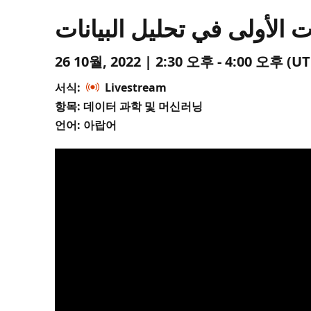
 الأولى في تحليل البيانات
26 10월, 2022 | 2:30 오후 - 4:00 오후 
서식:
Livestream
항목: 데이터 과학 및 머신러닝
언어: 아랍어