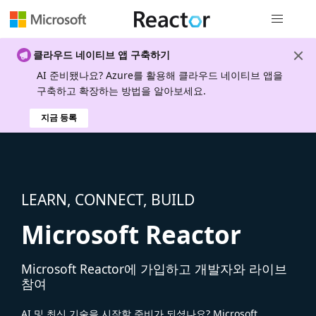
전역 탐색
클라우드 네이티브 앱 구축하기
AI 준비됐나요? Azure를 활용해 클라우드 네이티브 앱을
구축하고 확장하는 방법을 알아보세요.
지금 등록
LEARN, CONNECT, BUILD
Microsoft Reactor
Microsoft Reactor에 가입하고 개발자와 라이브
참여
AI 및 최신 기술을 시작할 준비가 되셨나요? Microsoft