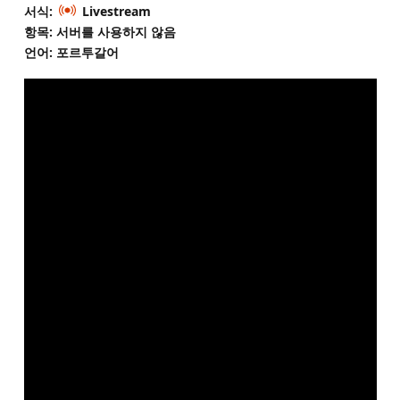
서식:
Livestream
항목: 서버를 사용하지 않음
언어: 포르투갈어