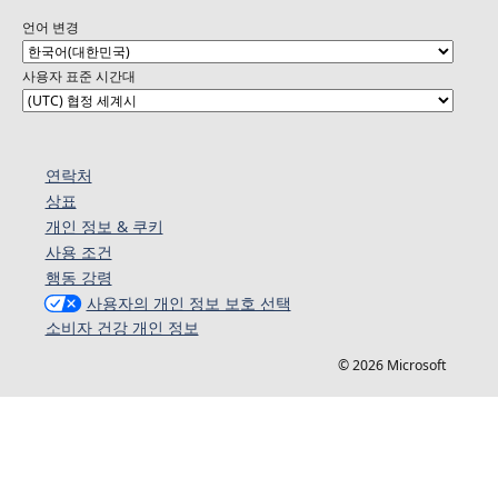
언어 변경
사용자 표준 시간대
연락처
상표
개인 정보 & 쿠키
사용 조건
행동 강령
사용자의 개인 정보 보호 선택
소비자 건강 개인 정보
© 2026 Microsoft