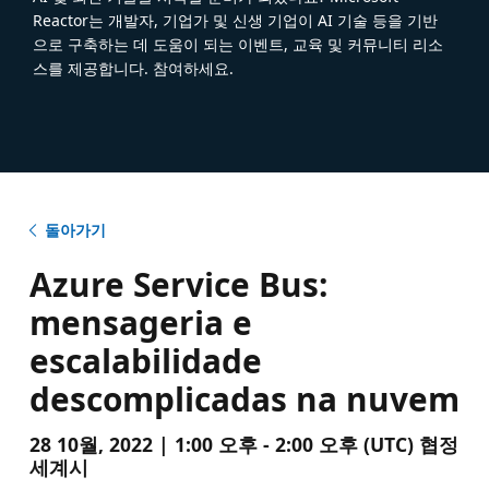
Reactor는 개발자, 기업가 및 신생 기업이 AI 기술 등을 기반
으로 구축하는 데 도움이 되는 이벤트, 교육 및 커뮤니티 리소
스를 제공합니다. 참여하세요.
돌아가기
Azure Service Bus:
mensageria e
escalabilidade
descomplicadas na nuvem
28 10월, 2022 | 1:00 오후 - 2:00 오후 (UTC) 협정
세계시