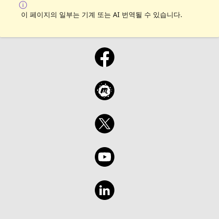
이 페이지의 일부는 기계 또는 AI 번역될 수 있습니다.