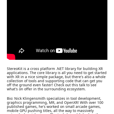
StereoKit is a cross platform .NET library for building XR
applications. The core library is all you need to get started
with XR in a nice simple package, but there's also a whole
collection of tools and supporting code that can get you
off the ground even faster! Check out this talk to see
what's on offer in the surrounding ecosystem.
Bio: Nick Klingensmith specializes in tool development,
graphics programming, MR, and OpenXR! With over 100
published games, he's worked on small arcade games,
mobile GPU pushing titles, all the way to massively