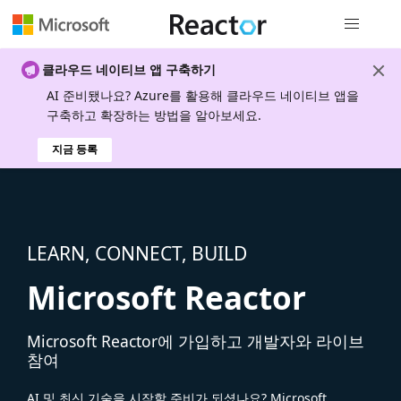
전역 탐색
클라우드 네이티브 앱 구축하기
AI 준비됐나요? Azure를 활용해 클라우드 네이티브 앱을
구축하고 확장하는 방법을 알아보세요.
지금 등록
LEARN, CONNECT, BUILD
Microsoft Reactor
Microsoft Reactor에 가입하고 개발자와 라이브
참여
AI 및 최신 기술을 시작할 준비가 되셨나요? Microsoft