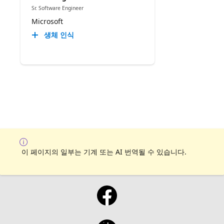
Sr. Software Engineer
Microsoft
생체 인식
이 페이지의 일부는 기계 또는 AI 번역될 수 있습니다.