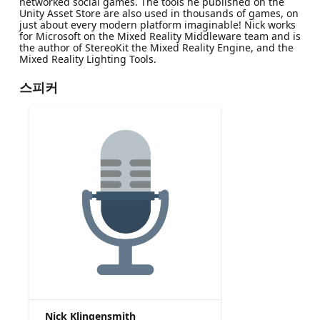
networked social games. The tools he published on the
Unity Asset Store are also used in thousands of games, on
just about every modern platform imaginable! Nick works
for Microsoft on the Mixed Reality Middleware team and is
the author of StereoKit the Mixed Reality Engine, and the
Mixed Reality Lighting Tools.
스피커
Nick Klingensmith