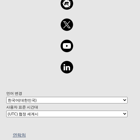
언어 변경
사용자 표준 시간대
연락처