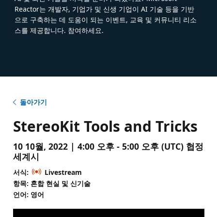
Reactor는 개발자, 기업가 및 신생 기업이 AI 기술 등을 기반
으로 구축하는 데 도움이 되는 이벤트, 교육 및 커뮤니티 리소
스를 제공합니다. 참여하세요.
돌아가기
StereoKit Tools and Tricks
10 10월, 2022 | 4:00 오후 - 5:00 오후 (UTC) 협정
세계시
서식:
Livestream
항목: 혼합 현실 및 신기술
언어: 영어