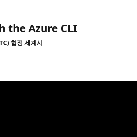
h the Azure CLI
 (UTC) 협정 세계시