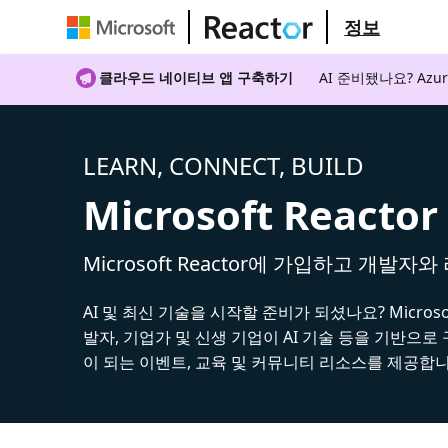
정보
클라우드 네이티브 앱 구축하기
AI 준비됐나요? A
LEARN, CONNECT, BUILD
Microsoft Reactor
Microsoft Reactor에 가입하고 개발자
AI 및 최신 기술을 시작할 준비가 되셨나요? Microsoft
발자, 기업가 및 신생 기업이 AI 기술 등을 기반으로
이 되는 이벤트, 교육 및 커뮤니티 리소스를 제공합니