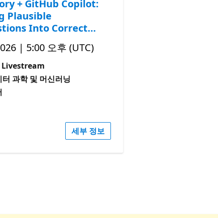
ory + GitHub Copilot:
g Plausible
tions Into Correct
2026 | 5:00 오후 (UTC)
Livestream
이터 과학 및 머신러닝
어
세부 정보