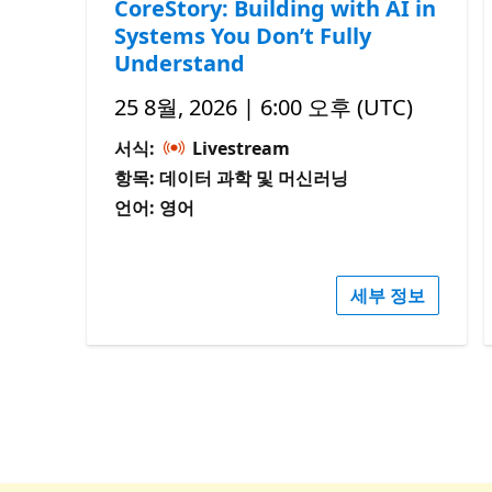
CoreStory: Building with AI in
Systems You Don’t Fully
Understand
25 8월, 2026 | 6:00 오후 (UTC)
서식:
Livestream
항목: 데이터 과학 및 머신러닝
언어: 영어
세부 정보