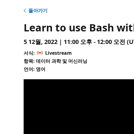
돌아가기
Learn to use Bash wit
5 12월, 2022 | 11:00 오후 - 12:00 오전
서식:
Livestream
항목: 데이터 과학 및 머신러닝
언어: 영어