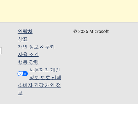
연락처
© 2026 Microsoft
상표
개인 정보 & 쿠키
사용 조건
행동 강령
사용자의 개인
정보 보호 선택
소비자 건강 개인 정
보