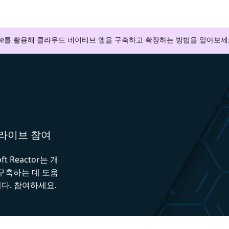
zure를 활용해 클라우드 네이티브 앱을 구축하고 확장하는 방법을 알아보세
와 라이브 참여
 Reactor는 개
 구축하는 데 도움
다. 참여하세요.