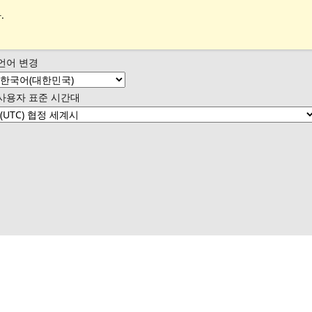
.
언어 변경
사용자 표준 시간대