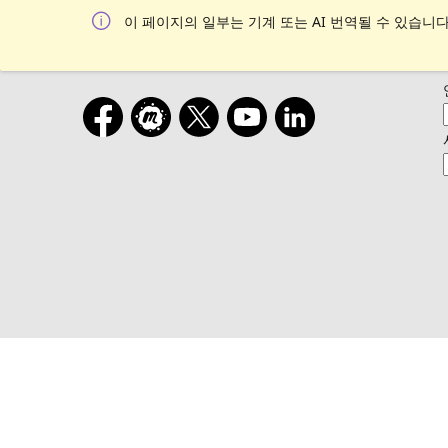
이 페이지의 일부는 기계 또는 AI 번역될 수 있습니다