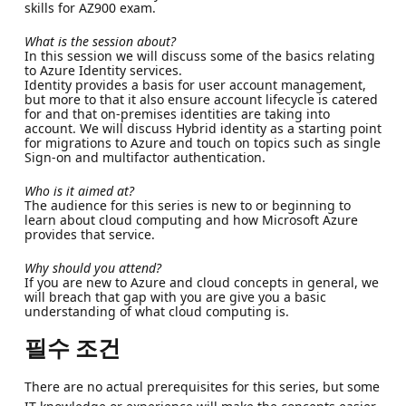
skills for AZ900 exam.
What is the session about?
In this session we will discuss some of the basics relating
to Azure Identity services.
Identity provides a basis for user account management,
but more to that it also ensure account lifecycle is catered
for and that on-premises identities are taking into
account. We will discuss Hybrid identity as a starting point
for migrations to Azure and touch on topics such as single
Sign-on and multifactor authentication.
Who is it aimed at?
The audience for this series is new to or beginning to
learn about cloud computing and how Microsoft Azure
provides that service.
Why should you attend?
If you are new to Azure and cloud concepts in general, we
will breach that gap with you are give you a basic
understanding of what cloud computing is.
필수 조건
There are no actual prerequisites for this series, but some