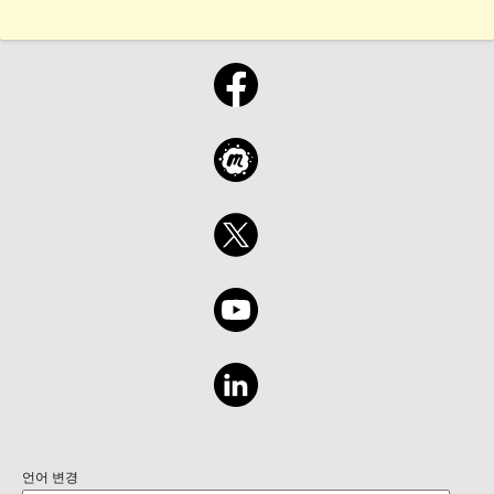
언어 변경