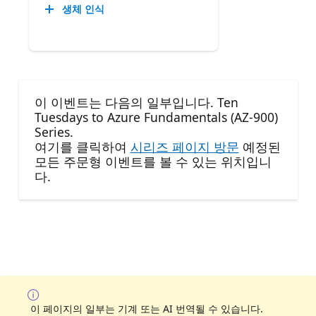
생체 인식
이 이벤트는 다음의 일부입니다. Ten
Tuesdays to Azure Fundamentals (AZ-900)
Series.
여기를 클릭하여
시리즈 페이지 방문
예정된
모든 주문형 이벤트를 볼 수 있는 위치입니
다.
이 페이지의 일부는 기계 또는 AI 번역될 수 있습니다.