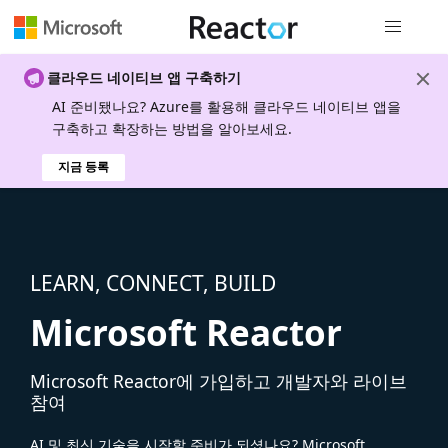
전역 탐색
클라우드 네이티브 앱 구축하기
AI 준비됐나요? Azure를 활용해 클라우드 네이티브 앱을
구축하고 확장하는 방법을 알아보세요.
지금 등록
LEARN, CONNECT, BUILD
Microsoft Reactor
Microsoft Reactor에 가입하고 개발자와 라이브
참여
AI 및 최신 기술을 시작할 준비가 되셨나요? Microsoft