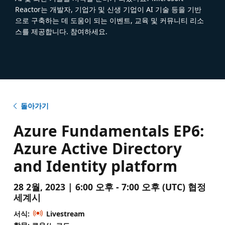
Reactor는 개발자, 기업가 및 신생 기업이 AI 기술 등을 기반
으로 구축하는 데 도움이 되는 이벤트, 교육 및 커뮤니티 리소
스를 제공합니다. 참여하세요.
돌아가기
Azure Fundamentals EP6:
Azure Active Directory
and Identity platform
28 2월, 2023 | 6:00 오후 - 7:00 오후 (UTC) 협정
세계시
서식:
Livestream