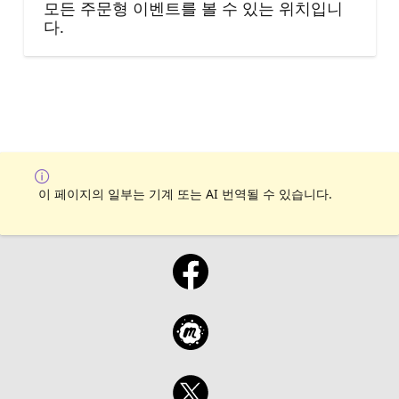
모든 주문형 이벤트를 볼 수 있는 위치입니
다.
이 페이지의 일부는 기계 또는 AI 번역될 수 있습니다.