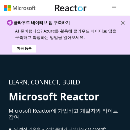
전역 탐색
클라우드 네이티브 앱 구축하기
AI 준비됐나요? Azure를 활용해 클라우드 네이티브 앱을
구축하고 확장하는 방법을 알아보세요.
지금 등록
LEARN, CONNECT, BUILD
Microsoft Reactor
Microsoft Reactor에 가입하고 개발자와 라이브
참여
AI 및 최신 기술을 시작할 준비가 되셨나요? Microsoft