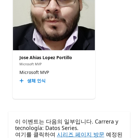
Jose Ahias Lopez Portillo
Microsoft MVP
Microsoft MVP
생체 인식
이 이벤트는 다음의 일부입니다. Carrera y
tecnología: Datos Series.
여기를 클릭하여
시리즈 페이지 방문
예정된