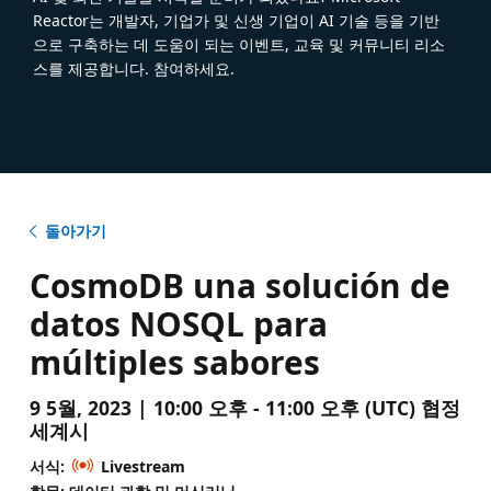
Reactor는 개발자, 기업가 및 신생 기업이 AI 기술 등을 기반
으로 구축하는 데 도움이 되는 이벤트, 교육 및 커뮤니티 리소
스를 제공합니다. 참여하세요.
돌아가기
CosmoDB una solución de
datos NOSQL para
múltiples sabores
9 5월, 2023 | 10:00 오후 - 11:00 오후 (UTC) 협정
세계시
서식:
Livestream