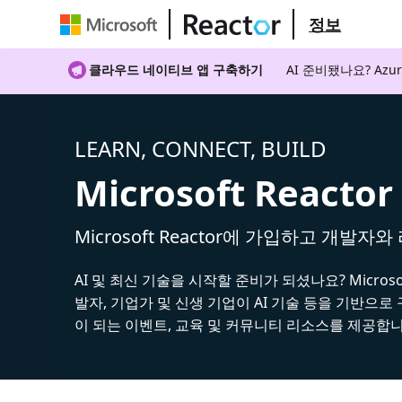
정보
클라우드 네이티브 앱 구축하기
AI 준비됐나요? A
LEARN, CONNECT, BUILD
Microsoft Reactor
Microsoft Reactor에 가입하고 개발자
AI 및 최신 기술을 시작할 준비가 되셨나요? Microsoft
발자, 기업가 및 신생 기업이 AI 기술 등을 기반으로
이 되는 이벤트, 교육 및 커뮤니티 리소스를 제공합니