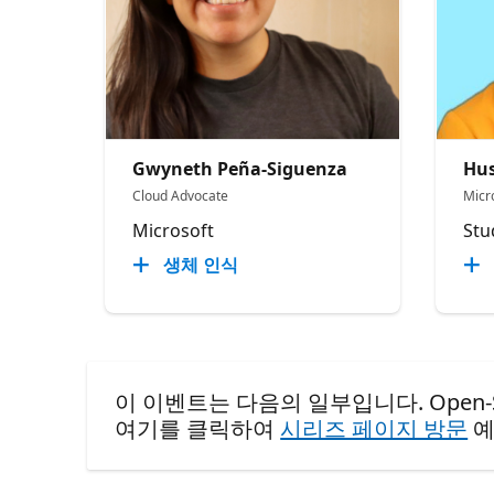
Gwyneth Peña-Siguenza
Hus
Cloud Advocate
Micr
Microsoft
Stu
생체 인식
이 이벤트는 다음의 일부입니다. Open-Sourc
여기를 클릭하여
시리즈 페이지 방문
예