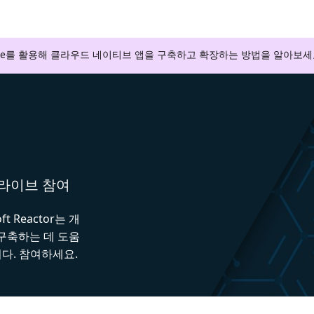
zure를 활용해 클라우드 네이티브 앱을 구축하고 확장하는 방법을 알아보세
와 라이브 참여
 Reactor는 개
 구축하는 데 도움
다. 참여하세요.