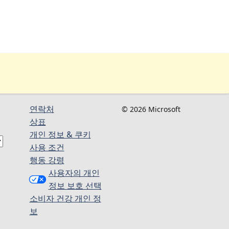
연락처
© 2026 Microsoft
상표
개인 정보 & 쿠키
사용 조건
행동 강령
사용자의 개인
정보 보호 선택
소비자 건강 개인 정
보