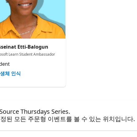
seinat Etti-Balogun
osoft Learn Student Ambassador
dent
생체 인식
e Thursdays Series.
정된 모든 주문형 이벤트를 볼 수 있는 위치입니다.