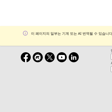
이 페이지의 일부는 기계 또는 AI 번역될 수 있습니다