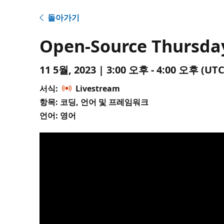
돌아가기
Open-Source Thursday
11 5월, 2023 | 3:00 오후 - 4:00 오후 (
서식:
Livestream
항목: 코딩, 언어 및 프레임워크
언어: 영어