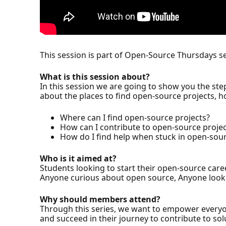
This session is part of Open-Source Thursdays se
What is this session about?
In this session we are going to show you the step
about the places to find open-source projects, 
Where can I find open-source projects?
How can I contribute to open-source projec
How do I find help when stuck in open-sou
Who is it aimed at?
Students looking to start their open-source caree
Anyone curious about open source, Anyone lookin
Why should members attend?
Through this series, we want to empower everyo
and succeed in their journey to contribute to so