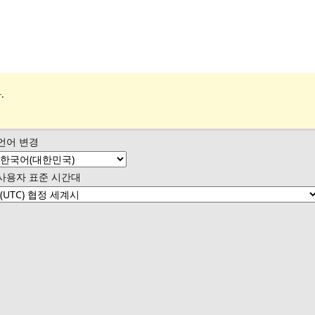
.
언어 변경
사용자 표준 시간대