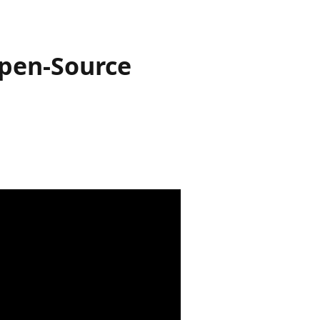
Open-Source