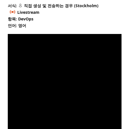
서식:
직접 생성 및 전송하는 경우 (Stockholm)
Livestream
항목: DevOps
언어: 영어