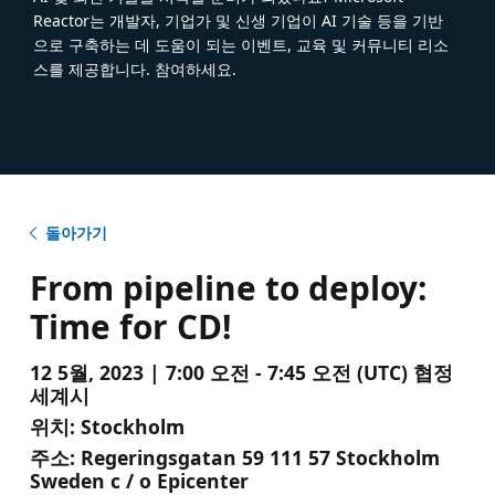
Reactor는 개발자, 기업가 및 신생 기업이 AI 기술 등을 기반
으로 구축하는 데 도움이 되는 이벤트, 교육 및 커뮤니티 리소
스를 제공합니다. 참여하세요.
돌아가기
From pipeline to deploy:
Time for CD!
12 5월, 2023 | 7:00 오전 - 7:45 오전 (UTC) 협정
세계시
위치:
Stockholm
주소:
Regeringsgatan 59 111 57 Stockholm
Sweden c / o Epicenter