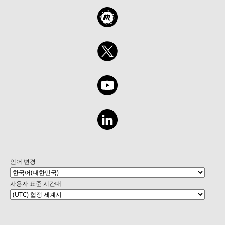
언어 변경
사용자 표준 시간대