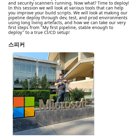
and security scanners running. Now what? Time to deploy!
In this session we will look at various tools that can help
you improve your build scripts. We will look at making our
pipeline deploy through dev, test, and prod environments
using long living artefacts, and how we can take our very
first steps from "My first pipeline, stable enough to
deploy" to a true CI/CD setup!
스피커