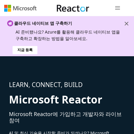
전역 탐색
클라우드 네이티브 앱 구축하기
AI 준비됐나요? Azure를 활용해 클라우드 네이티브 앱을
구축하고 확장하는 방법을 알아보세요.
지금 등록
LEARN, CONNECT, BUILD
Microsoft Reactor
Microsoft Reactor에 가입하고 개발자와 라이브
참여
AI 및 최신 기술을 시작할 준비가 되셨나요? Microsoft