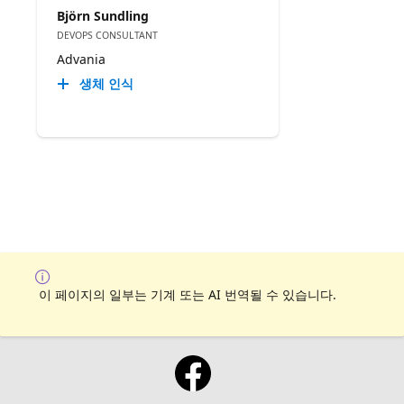
Björn Sundling
DEVOPS CONSULTANT
Advania
생체 인식
이 페이지의 일부는 기계 또는 AI 번역될 수 있습니다.