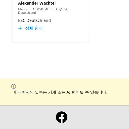
Alexander Wachtel
Microsoft AI MVP, MCT, CEO @ ESC
Deutschland
ESC Deutschland
생체 인식
이 페이지의 일부는 기계 또는 AI 번역될 수 있습니다.