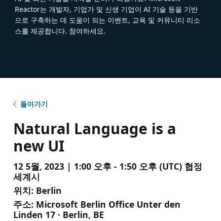
Reactor는 개발자, 기업가 및 신생 기업이 AI 기술 등을 기반
으로 구축하는 데 도움이 되는 이벤트, 교육 및 커뮤니티 리소
스를 제공합니다. 참여하세요.
돌아가기
Natural Language is a
new UI
12 5월, 2023 | 1:00 오후 - 1:50 오후 (UTC) 협정
세계시
위치:
Berlin
주소:
Microsoft Berlin Office Unter den
Linden 17 · Berlin, BE