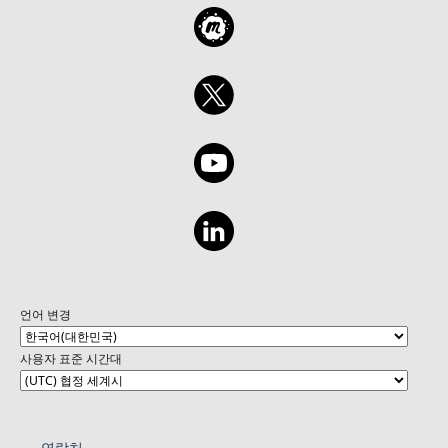
언어 변경
사용자 표준 시간대
연락처