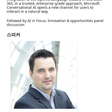
365, in a trusted, enterprise grade approach, Microsoft
Conversational AI opens a new channel for users to
interact in a natural way.
Followed by AI in Focus: Innovation & opportunities panel
discussion
스피커