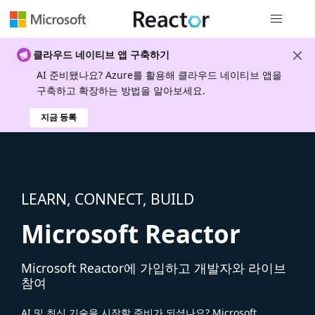
전역 탐색
클라우드 네이티브 앱 구축하기
AI 준비됐나요? Azure를 활용해 클라우드 네이티브 앱을
구축하고 확장하는 방법을 알아보세요.
지금 등록
LEARN, CONNECT, BUILD
Microsoft Reactor
Microsoft Reactor에 가입하고 개발자와 라이브
참여
AI 및 최신 기술을 시작할 준비가 되셨나요? Microsoft