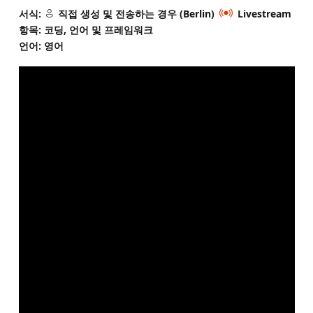
서식:
직접 생성 및 전송하는 경우 (Berlin)
Livestream
항목: 코딩, 언어 및 프레임워크
언어: 영어