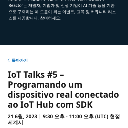
Reactor는 개발자, 기업가 및 신생 기업이 AI 기술 등을 기반
으로 구축하는 데 도움이 되는 이벤트, 교육 및 커뮤니티 리소
스를 제공합니다. 참여하세요.
돌아가기
IoT Talks #5 –
Programando um
dispositivo real conectado
ao IoT Hub com SDK
21 6월, 2023 | 9:30 오후 - 11:00 오후 (UTC) 협정
세계시