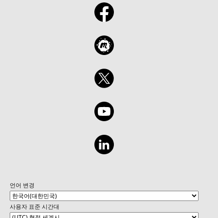
언어 변경
사용자 표준 시간대