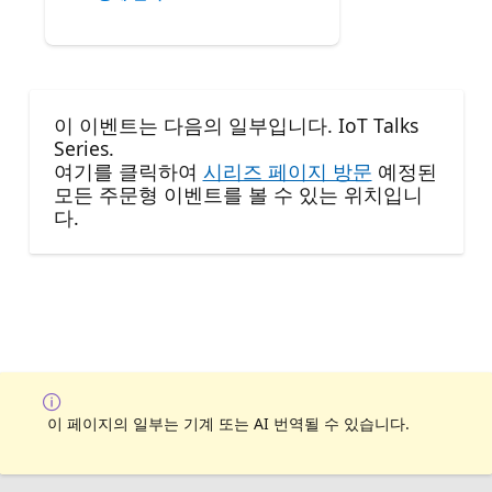
이 이벤트는 다음의 일부입니다. IoT Talks
Series.
여기를 클릭하여
시리즈 페이지 방문
예정된
모든 주문형 이벤트를 볼 수 있는 위치입니
다.
이 페이지의 일부는 기계 또는 AI 번역될 수 있습니다.