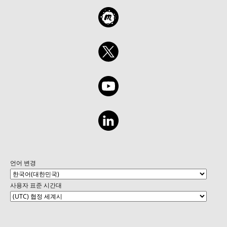
언어 변경
사용자 표준 시간대