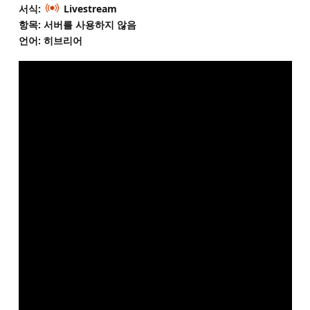
서식:
Livestream
항목: 서버를 사용하지 않음
언어: 히브리어