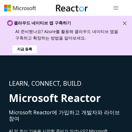
전역 탐색
클라우드 네이티브 앱 구축하기
AI 준비됐나요? Azure를 활용해 클라우드 네이티브 앱을
구축하고 확장하는 방법을 알아보세요.
지금 등록
LEARN, CONNECT, BUILD
Microsoft Reactor
Microsoft Reactor에 가입하고 개발자와 라이브
참여
AI 및 최신 기술을 시작할 준비가 되셨나요? Microsoft