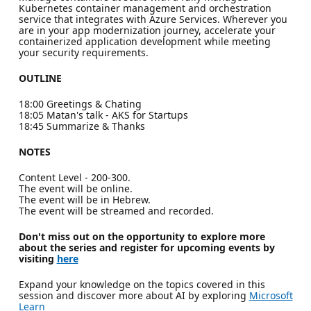
Kubernetes container management and orchestration
service that integrates with Azure Services. Wherever you
are in your app modernization journey, accelerate your
containerized application development while meeting
your security requirements.
OUTLINE
18:00 Greetings & Chating
18:05 Matan's talk - AKS for Startups
18:45 Summarize & Thanks
NOTES
Content Level - 200-300.
The event will be online.
The event will be in Hebrew.
The event will be streamed and recorded.
Don't miss out on the opportunity to explore more
about the series and register for upcoming events by
visiting
here
Expand your knowledge on the topics covered in this
session and discover more about AI by exploring
Microsoft
Learn