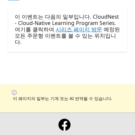
이 이벤트는 다음의 일부입니다. CloudNest
- Cloud-Native Learning Program Series.
여기를 클릭하여
시리즈 페이지 방문
예정된
모든 주문형 이벤트를 볼 수 있는 위치입니
다.
이 페이지의 일부는 기계 또는 AI 번역될 수 있습니다.