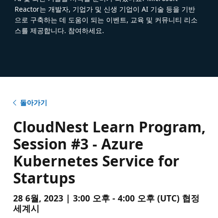
Reactor는 개발자, 기업가 및 신생 기업이 AI 기술 등을 기반
으로 구축하는 데 도움이 되는 이벤트, 교육 및 커뮤니티 리소
스를 제공합니다. 참여하세요.
돌아가기
CloudNest Learn Program,
Session #3 - Azure
Kubernetes Service for
Startups
28 6월, 2023 | 3:00 오후 - 4:00 오후 (UTC) 협정
세계시