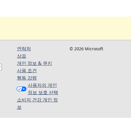
연락처
© 2026 Microsoft
상표
개인 정보 & 쿠키
사용 조건
행동 강령
사용자의 개인
정보 보호 선택
소비자 건강 개인 정
보