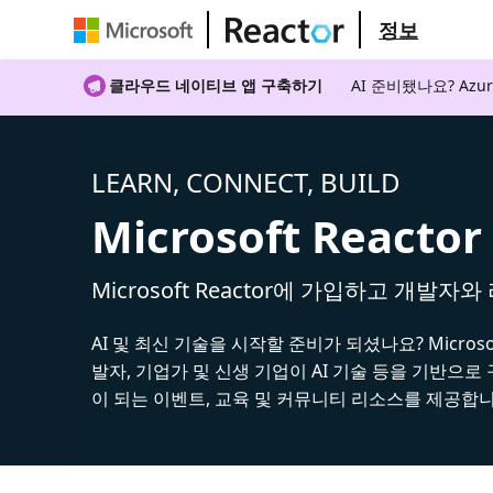
정보
클라우드 네이티브 앱 구축하기
AI 준비됐나요? A
LEARN, CONNECT, BUILD
Microsoft Reactor
Microsoft Reactor에 가입하고 개발자
AI 및 최신 기술을 시작할 준비가 되셨나요? Microsoft
발자, 기업가 및 신생 기업이 AI 기술 등을 기반으로
이 되는 이벤트, 교육 및 커뮤니티 리소스를 제공합니