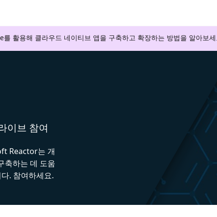
zure를 활용해 클라우드 네이티브 앱을 구축하고 확장하는 방법을 알아보세
와 라이브 참여
 Reactor는 개
 구축하는 데 도움
다. 참여하세요.