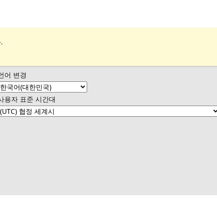
.
언어 변경
사용자 표준 시간대