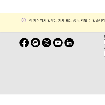
이 페이지의 일부는 기계 또는 AI 번역될 수 있습니다