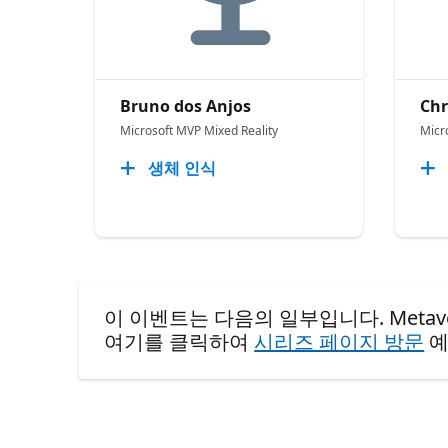
Bruno dos Anjos
Chr
Microsoft MVP Mixed Reality
Micr
생체 인식
이 이벤트는 다음의 일부입니다. Metaverso 
여기를 클릭하여
시리즈 페이지 방문
예