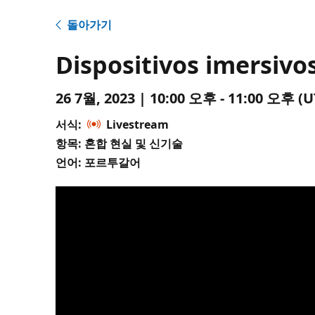
돌아가기
Dispositivos imersivo
26 7월, 2023 | 10:00 오후 - 11:00 오후
서식:
Livestream
항목: 혼합 현실 및 신기술
언어: 포르투갈어