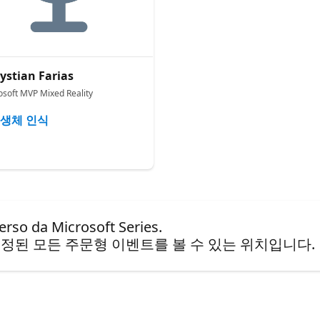
ystian Farias
osoft MVP Mixed Reality
생체 인식
da Microsoft Series.
정된 모든 주문형 이벤트를 볼 수 있는 위치입니다.