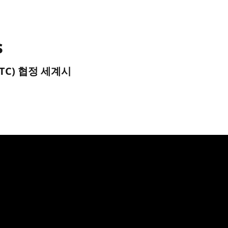
s
 (UTC) 협정 세계시