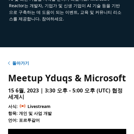
Reactor는 개발자, 기업가 및 신생 기업이 AI 기술 등을 기반
으로 구축하는 데 도움이 되는 이벤트, 교육 및 커뮤니티 리소
스를 제공합니다. 참여하세요.
돌아가기
Meetup Yduqs & Microsoft
15 6월, 2023 | 3:30 오후 - 5:00 오후 (UTC) 협정
세계시
서식:
Livestream
항목: 개인 및 사업 개발
언어: 포르투갈어