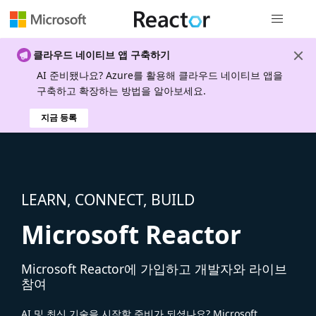
전역 탐색
클라우드 네이티브 앱 구축하기
AI 준비됐나요? Azure를 활용해 클라우드 네이티브 앱을
구축하고 확장하는 방법을 알아보세요.
지금 등록
LEARN, CONNECT, BUILD
Microsoft Reactor
Microsoft Reactor에 가입하고 개발자와 라이브
참여
AI 및 최신 기술을 시작할 준비가 되셨나요? Microsoft