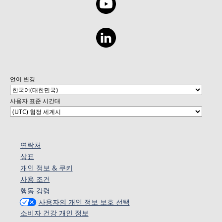
언어 변경
사용자 표준 시간대
연락처
상표
개인 정보 & 쿠키
사용 조건
행동 강령
사용자의 개인 정보 보호 선택
소비자 건강 개인 정보