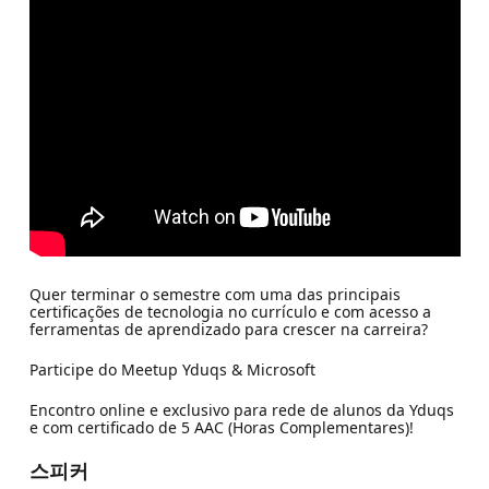
Quer terminar o semestre com uma das principais
certificações de tecnologia no currículo e com acesso a
ferramentas de aprendizado para crescer na carreira?
Participe do Meetup Yduqs & Microsoft
Encontro online e exclusivo para rede de alunos da Yduqs
e com certificado de 5 AAC (Horas Complementares)!
스피커