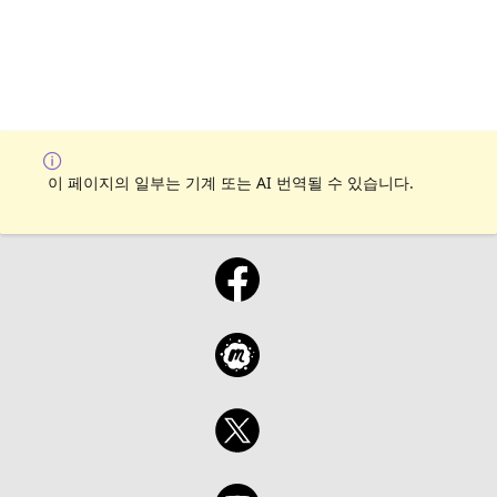
이 페이지의 일부는 기계 또는 AI 번역될 수 있습니다.