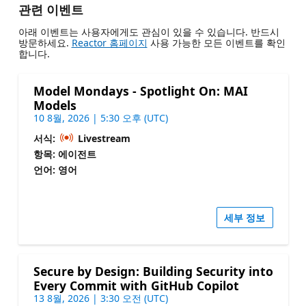
관련 이벤트
아래 이벤트는 사용자에게도 관심이 있을 수 있습니다. 반드시
방문하세요.
Reactor 홈페이지
사용 가능한 모든 이벤트를 확인
합니다.
Model Mondays - Spotlight On: MAI
Models
10 8월, 2026 | 5:30 오후 (UTC)
서식:
Livestream
항목: 에이전트
언어: 영어
세부 정보
Secure by Design: Building Security into
Every Commit with GitHub Copilot
13 8월, 2026 | 3:30 오전 (UTC)