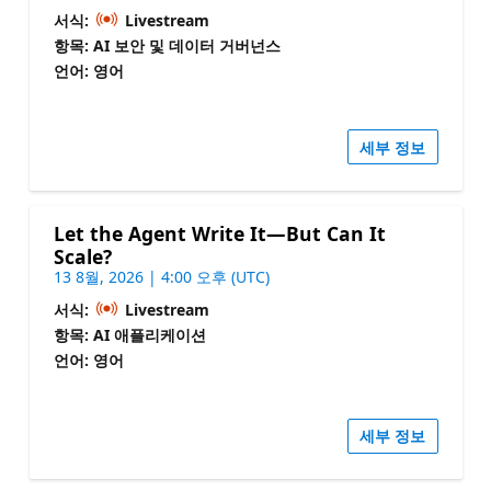
서식:
Livestream
항목: AI 보안 및 데이터 거버넌스
언어: 영어
세부 정보
Let the Agent Write It—But Can It
Scale?
13 8월, 2026 | 4:00 오후 (UTC)
서식:
Livestream
항목: AI 애플리케이션
언어: 영어
세부 정보