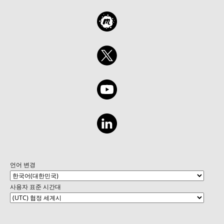
언어 변경
사용자 표준 시간대