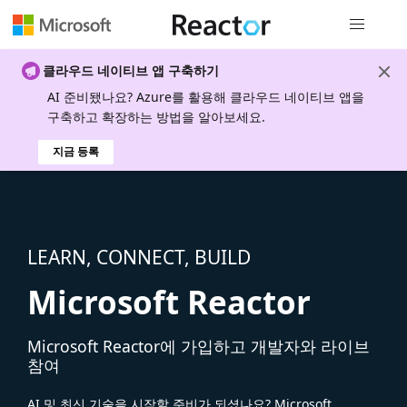
전역 탐색
클라우드 네이티브 앱 구축하기
AI 준비됐나요? Azure를 활용해 클라우드 네이티브 앱을
구축하고 확장하는 방법을 알아보세요.
지금 등록
LEARN, CONNECT, BUILD
Microsoft Reactor
Microsoft Reactor에 가입하고 개발자와 라이브
참여
AI 및 최신 기술을 시작할 준비가 되셨나요? Microsoft