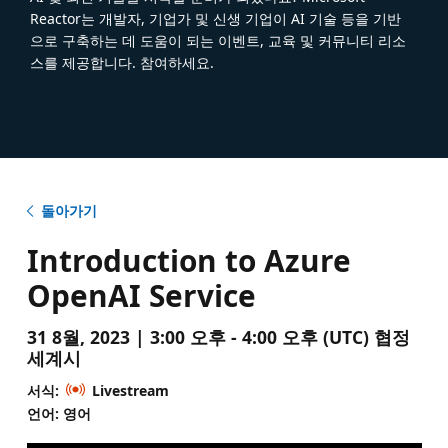
Reactor는 개발자, 기업가 및 신생 기업이 AI 기술 등을 기반
으로 구축하는 데 도움이 되는 이벤트, 교육 및 커뮤니티 리소
스를 제공합니다. 참여하세요.
돌아가기
Introduction to Azure
OpenAI Service
31 8월, 2023 | 3:00 오후 - 4:00 오후 (UTC) 협정
세계시
서식:
Livestream
언어: 영어