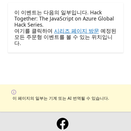
이 이벤트는 다음의 일부입니다. Hack
Together: The JavaScript on Azure Global
Hack Series.
여기를 클릭하여
시리즈 페이지 방문
예정된
모든 주문형 이벤트를 볼 수 있는 위치입니
다.
이 페이지의 일부는 기계 또는 AI 번역될 수 있습니다.