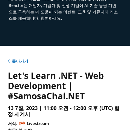
Reactor는 개발자, 기업가 및 신생 기업이 AI 기술 등을 기반
으로 구축하는 데 도움이 되는 이벤트, 교육 및 커뮤니티 리소
스를 제공합니다. 참여하세요.
돌아가기
Let's Learn .NET - Web
Development |
#SamosaChai.NET
13 7월, 2023 | 11:00 오전 - 12:00 오후 (UTC) 협
정 세계시
서식:
Livestream