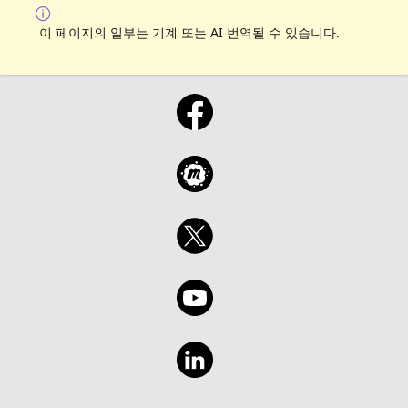
이 페이지의 일부는 기계 또는 AI 번역될 수 있습니다.