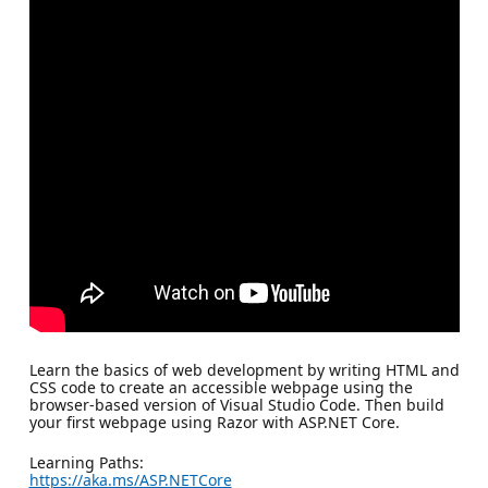
Learn the basics of web development by writing HTML and
CSS code to create an accessible webpage using the
browser-based version of Visual Studio Code. Then build
your first webpage using Razor with ASP.NET Core.
Learning Paths:
https://aka.ms/ASP.NETCore