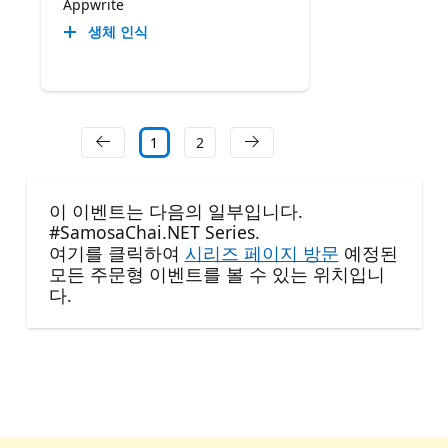
Appwrite
생체 인식
1
2
이 이벤트는 다음의 일부입니다.
#SamosaChai.NET Series.
여기를 클릭하여
시리즈 페이지 방문
예정된
모든 주문형 이벤트를 볼 수 있는 위치입니
다.