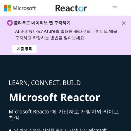
전역 탐색
클라우드 네이티브 앱 구축하기
AI 준비됐나요? Azure를 활용해 클라우드 네이티브 앱을
구축하고 확장하는 방법을 알아보세요.
지금 등록
LEARN, CONNECT, BUILD
Microsoft Reactor
Microsoft Reactor에 가입하고 개발자와 라이브
참여
AI 및 최신 기술을 시작할 준비가 되셨나요? Microsoft