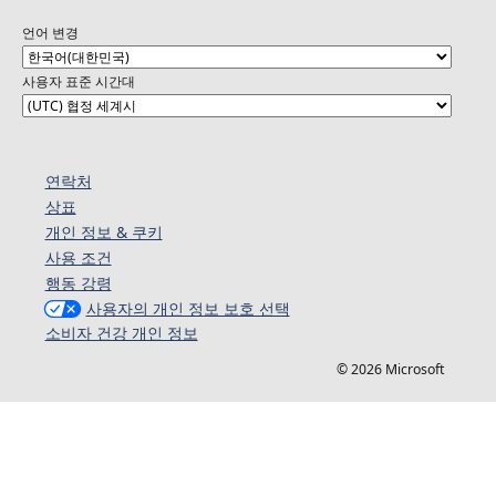
언어 변경
사용자 표준 시간대
연락처
상표
개인 정보 & 쿠키
사용 조건
행동 강령
사용자의 개인 정보 보호 선택
소비자 건강 개인 정보
© 2026 Microsoft