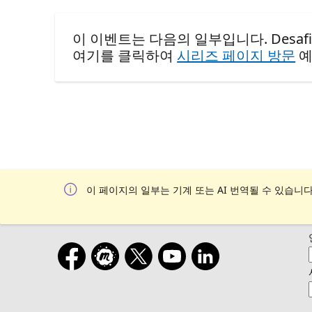
이 이벤트는 다음의 일부입니다. Desafio de Ha
여기를 클릭하여
시리즈 페이지 방문
예
이 페이지의 일부는 기계 또는 AI 번역될 수 있습니다