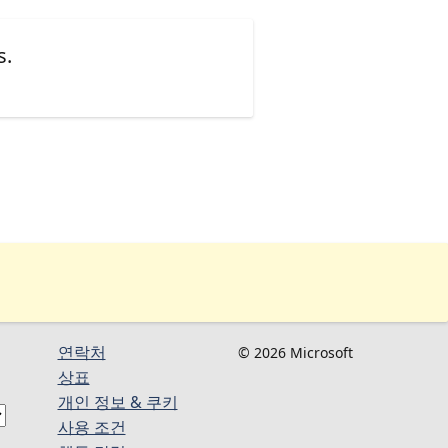
s.
연락처
© 2026 Microsoft
상표
개인 정보 & 쿠키
사용 조건