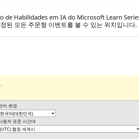
bilidades em IA do Microsoft Learn Serie
정된 모든 주문형 이벤트를 볼 수 있는 위치입니다.
.
언어 변경
사용자 표준 시간대