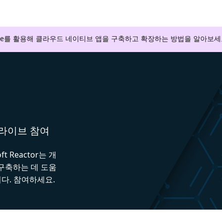
zure를 활용해 클라우드 네이티브 앱을 구축하고 확장하는 방법을 알아보세
와 라이브 참여
 Reactor는 개
 구축하는 데 도움
다. 참여하세요.