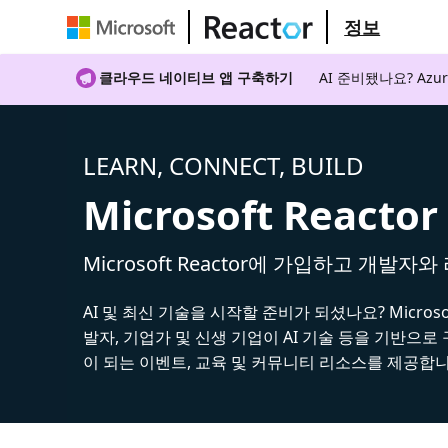
정보
클라우드 네이티브 앱 구축하기
AI 준비됐나요? A
LEARN, CONNECT, BUILD
Microsoft Reactor
Microsoft Reactor에 가입하고 개발자
AI 및 최신 기술을 시작할 준비가 되셨나요? Microsoft
발자, 기업가 및 신생 기업이 AI 기술 등을 기반으로
이 되는 이벤트, 교육 및 커뮤니티 리소스를 제공합니