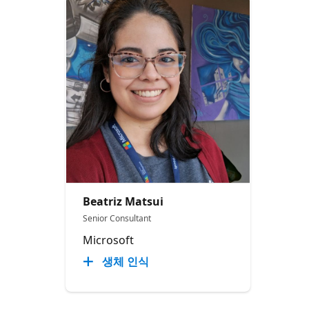
Beatriz Matsui
Senior Consultant
Microsoft
생체 인식