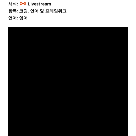
서식:
Livestream
항목: 코딩, 언어 및 프레임워크
언어: 영어