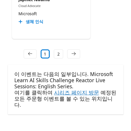
Cloud Advocate
Microsoft
생체 인식
1
2
이 이벤트는 다음의 일부입니다. Microsoft
Learn AI Skills Challenge Reactor Live
Sessions: English Series.
여기를 클릭하여
시리즈 페이지 방문
예정된
모든 주문형 이벤트를 볼 수 있는 위치입니
다.