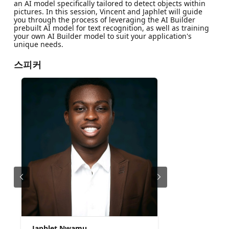
an AI model specifically tailored to detect objects within
pictures. In this session, Vincent and Japhlet will guide
you through the process of leveraging the AI Builder
prebuilt AI model for text recognition, as well as training
your own AI Builder model to suit your application's
unique needs.
스피커
Japhlet Nwamu