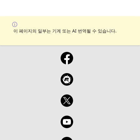
이 페이지의 일부는 기계 또는 AI 번역될 수 있습니다.