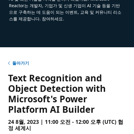
Reactor는 개발자, 기업가 및 신생 기업이 AI 기술 등을 기반
으로 구축하는 데 도움이 되는 이벤트, 교육 및 커뮤니티 리소
스를 제공합니다. 참여하세요.
돌아가기
Text Recognition and
Object Detection with
Microsoft's Power
Platform AI Builder
24 8월, 2023 | 11:00 오전 - 12:00 오후 (UTC) 협
정 세계시