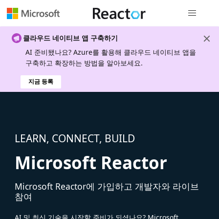
전역 탐색
클라우드 네이티브 앱 구축하기
AI 준비됐나요? Azure를 활용해 클라우드 네이티브 앱을
구축하고 확장하는 방법을 알아보세요.
지금 등록
LEARN, CONNECT, BUILD
Microsoft Reactor
Microsoft Reactor에 가입하고 개발자와 라이브
참여
AI 및 최신 기술을 시작할 준비가 되셨나요? Microsoft