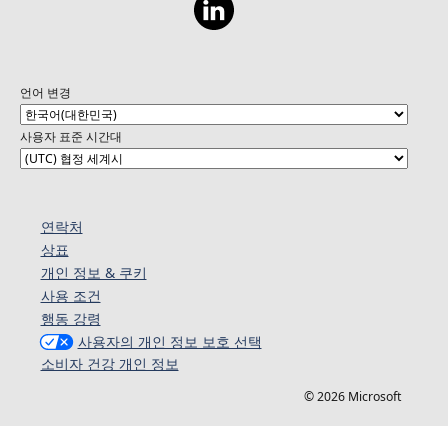
언어 변경
사용자 표준 시간대
연락처
상표
개인 정보 & 쿠키
사용 조건
행동 강령
사용자의 개인 정보 보호 선택
소비자 건강 개인 정보
© 2026 Microsoft