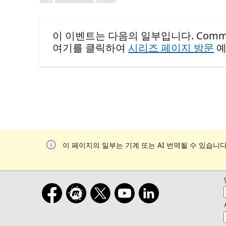
이 이벤트는 다음의 일부입니다. Community Ev
여기를 클릭하여
시리즈 페이지 방문
예
이 페이지의 일부는 기계 또는 AI 번역될 수 있습니다