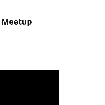
y Meetup