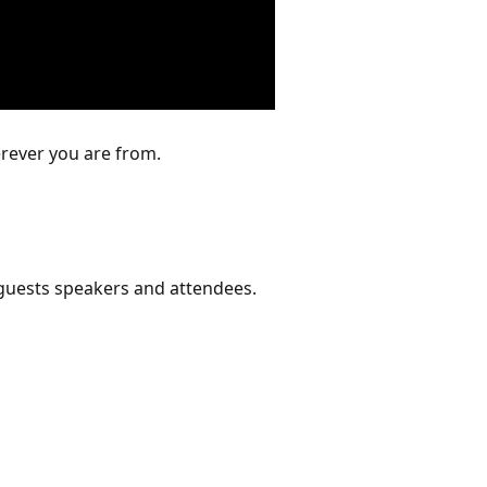
erever you are from.
guests speakers and attendees.