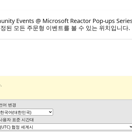
ents @ Microsoft Reactor Pop-ups Series
정된 모든 주문형 이벤트를 볼 수 있는 위치입니다.
.
언어 변경
사용자 표준 시간대