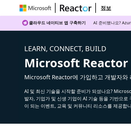
정보
클라우드 네이티브 앱 구축하기
AI 준비됐나요? A
LEARN, CONNECT, BUILD
Microsoft Reactor
Microsoft Reactor에 가입하고 개발자
AI 및 최신 기술을 시작할 준비가 되셨나요? Microsoft
발자, 기업가 및 신생 기업이 AI 기술 등을 기반으로
이 되는 이벤트, 교육 및 커뮤니티 리소스를 제공합니