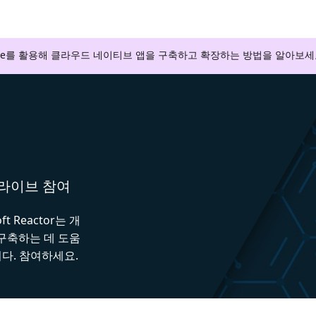
zure를 활용해 클라우드 네이티브 앱을 구축하고 확장하는 방법을 알아보세
와 라이브 참여
 Reactor는 개
 구축하는 데 도움
다. 참여하세요.