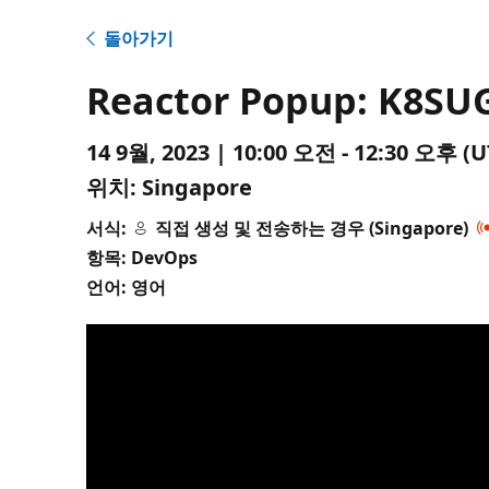
돌아가기
Reactor Popup: K8SU
14 9월, 2023 | 10:00 오전 - 12:30 오후
위치:
Singapore
서식:
직접 생성 및 전송하는 경우 (Singapore)
항목: DevOps
언어: 영어