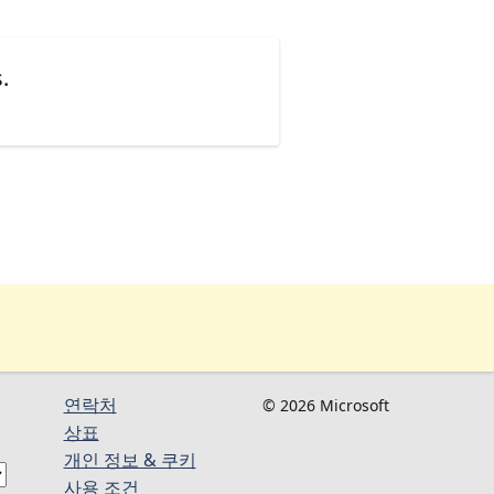
.
연락처
© 2026 Microsoft
상표
개인 정보 & 쿠키
사용 조건