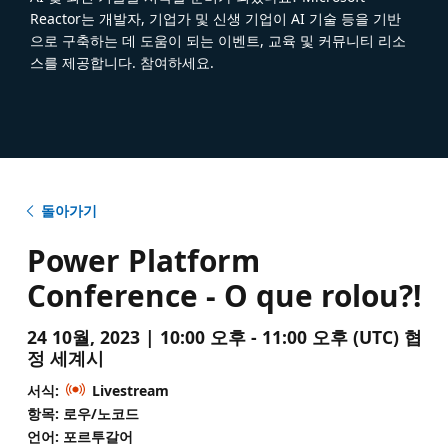
Reactor는 개발자, 기업가 및 신생 기업이 AI 기술 등을 기반
으로 구축하는 데 도움이 되는 이벤트, 교육 및 커뮤니티 리소
스를 제공합니다. 참여하세요.
돌아가기
Power Platform
Conference - O que rolou?!
24 10월, 2023 | 10:00 오후 - 11:00 오후 (UTC) 협
정 세계시
서식:
Livestream
항목: 로우/노코드
언어: 포르투갈어