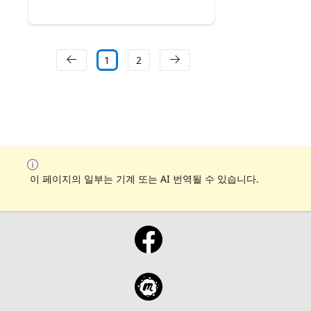
1
2
이 페이지의 일부는 기계 또는 AI 번역될 수 있습니다.