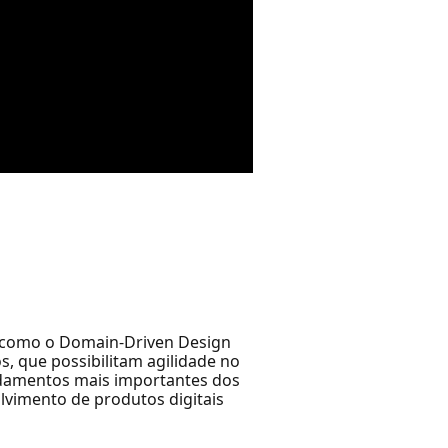
 como o Domain-Driven Design
, que possibilitam agilidade no
ndamentos mais importantes dos
lvimento de produtos digitais