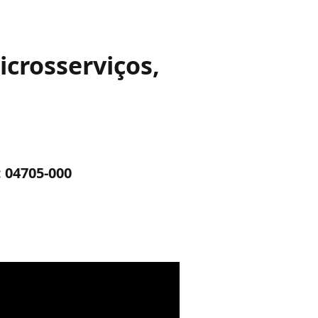
icrosserviços,
: 04705-000