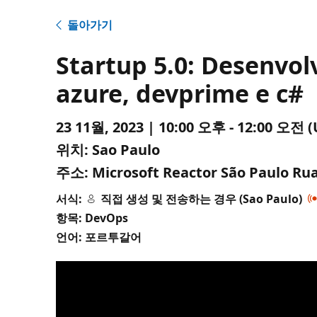
돌아가기
Startup 5.0: Desenvol
azure, devprime e c#
23 11월, 2023 | 10:00 오후 - 12:00 오
위치:
Sao Paulo
주소:
Microsoft Reactor São Paulo Rua 
서식:
직접 생성 및 전송하는 경우 (Sao Paulo)
항목: DevOps
언어: 포르투갈어