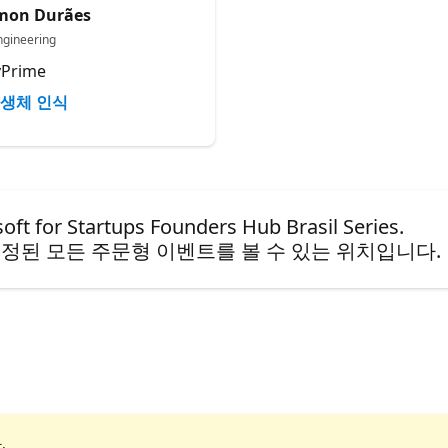
mon Durães
ngineering
Prime
생체 인식
 Startups Founders Hub Brasil Series.
정된 모든 주문형 이벤트를 볼 수 있는 위치입니다.
.