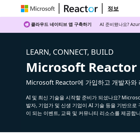
정보
클라우드 네이티브 앱 구축하기
AI 준비됐나요? A
LEARN, CONNECT, BUILD
Microsoft Reactor
Microsoft Reactor에 가입하고 개발자
AI 및 최신 기술을 시작할 준비가 되셨나요? Microsoft
발자, 기업가 및 신생 기업이 AI 기술 등을 기반으로
이 되는 이벤트, 교육 및 커뮤니티 리소스를 제공합니